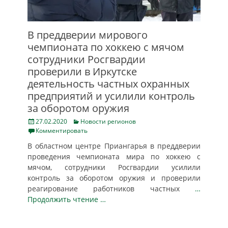
В преддверии мирового
чемпионата по хоккею с мячом
сотрудники Росгвардии
проверили в Иркутске
деятельность частных охранных
предприятий и усилили контроль
за оборотом оружия
Posted
Categories
27.02.2020
Новости регионов
on
Комментировать
В областном центре Приангарья в преддверии
проведения чемпионата мира по хоккею с
мячом, сотрудники Росгвардии усилили
контроль за оборотом оружия и проверили
реагирование работников частных
…
Продолжить чтение …