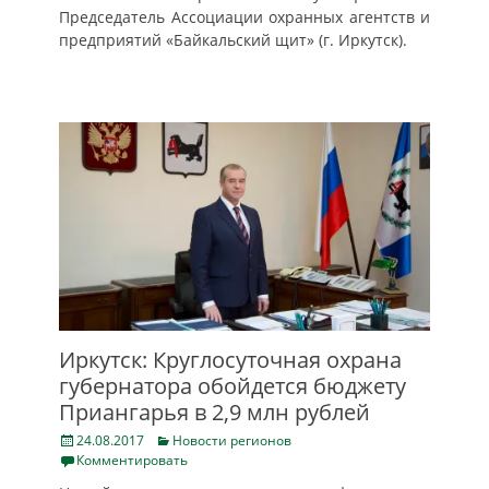
Председатель Ассоциации охранных агентств и
предприятий «Байкальский щит» (г. Иркутск).
Иркутск: Круглосуточная охрана
губернатора обойдется бюджету
Приангарья в 2,9 млн рублей
Posted
Categories
24.08.2017
Новости регионов
on
Комментировать