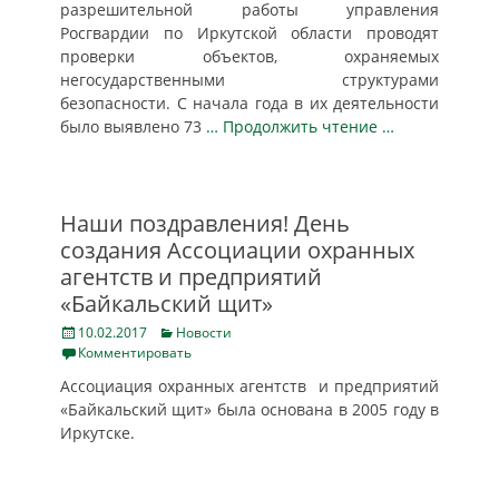
разрешительной работы управления
Росгвардии по Иркутской области проводят
проверки объектов, охраняемых
негосударственными структурами
безопасности. С начала года в их деятельности
было выявлено 73
… Продолжить чтение …
Наши поздравления! День
создания Ассоциации охранных
агентств и предприятий
«Байкальский щит»
Posted
Categories
10.02.2017
Новости
on
Комментировать
Ассоциация охранных агентств и предприятий
«Байкальский щит» была основана в 2005 году в
Иркутске.