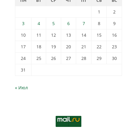
ПН
ВТ
СР
ЧТ
ПТ
СБ
ВС
1
2
3
4
5
6
7
8
9
10
11
12
13
14
15
16
17
18
19
20
21
22
23
24
25
26
27
28
29
30
31
« Июл