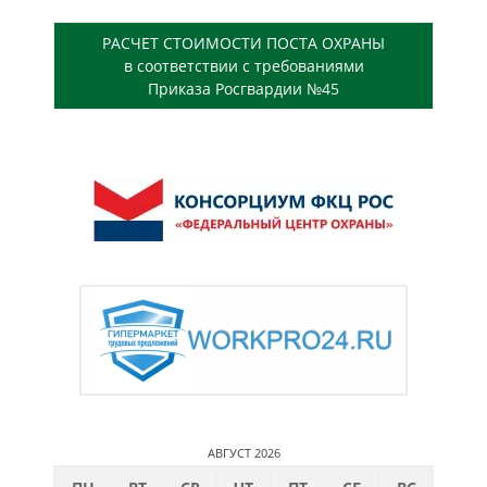
РАСЧЕТ СТОИМОСТИ ПОСТА ОХРАНЫ
в соответствии с требованиями
Приказа Росгвардии №45
АВГУСТ 2026