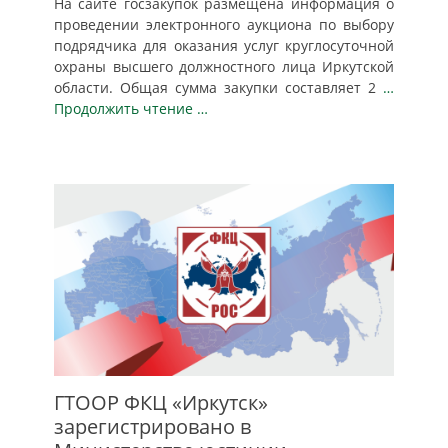
На сайте госзакупок размещена информация о
проведении электронного аукциона по выбору
подрядчика для оказания услуг круглосуточной
охраны высшего должностного лица Иркутской
области. Общая сумма закупки составляет 2
…
Продолжить чтение …
ГТООР ФКЦ «Иркутск»
зарегистрировано в