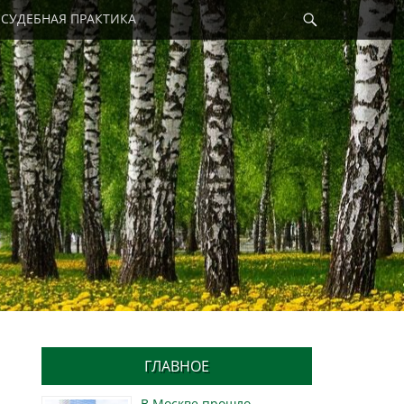
Найти
СУДЕБНАЯ ПРАКТИКА
ГЛАВНОЕ
В Москве прошло