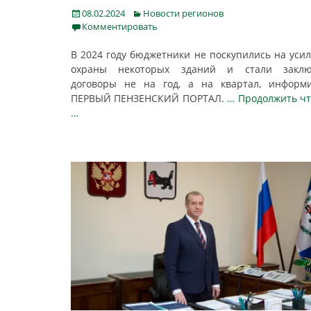
Posted
Categories
08.02.2024
Новости регионов
on
Комментировать
В 2024 году бюджетники не поскупились на уси
охраны некоторых зданий и стали заклю
договоры не на год, а на квартал, информ
ПЕРВЫЙ ПЕНЗЕНСКИЙ ПОРТАЛ.
… Продолжить ч
…