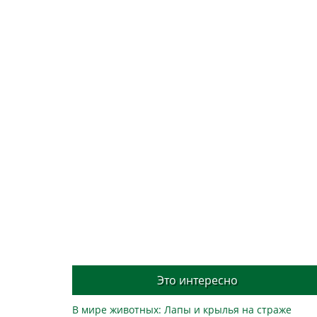
Это интересно
В мире животных: Лапы и крылья на страже