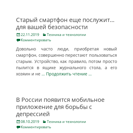
Старый смартфон еще послужит…
для вашей безопасности
Posted
Categories
22.11.2019
Техника и технологии
on
Комментировать
Довольно часто люди, приобретая новый
смартфон, совершенно перестают пользоваться
старым. Устройство, как правило, потом просто
пылится в ящике журнального стола, а его
хозяин и не
… Продолжить чтение …
В России появится мобильное
приложение для борьбы с
депрессией
Posted
Categories
08.10.2019
Техника и технологии
on
Комментировать