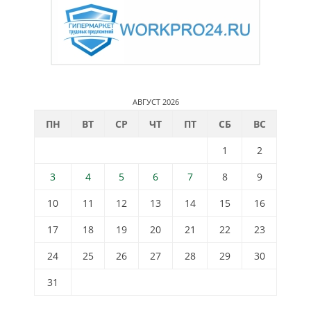
АВГУСТ 2026
ПН
ВТ
СР
ЧТ
ПТ
СБ
ВС
1
2
3
4
5
6
7
8
9
10
11
12
13
14
15
16
17
18
19
20
21
22
23
24
25
26
27
28
29
30
31