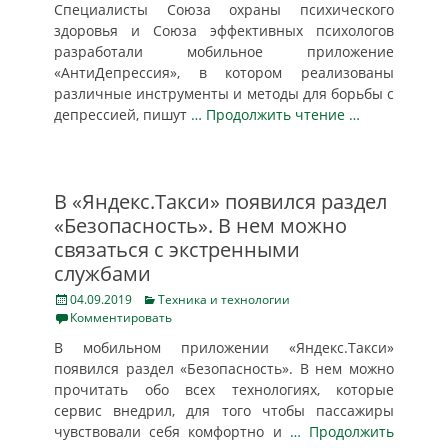
Специалисты Союза охраны психического
здоровья и Союза эффективных психологов
разработали мобильное приложение
«АнтиДепрессия», в котором реализованы
различные инструменты и методы для борьбы с
депрессией, пишут
… Продолжить чтение …
В «Яндекс.Такси» появился раздел
«Безопасность». В нем можно
связаться с экстренными
службами
Posted
Categories
04.09.2019
Техника и технологии
on
Комментировать
В мобильном приложении «Яндекс.Такси»
появился раздел «Безопасность». В нем можно
прочитать обо всех технологиях, которые
сервис внедрил, для того чтобы пассажиры
чувствовали себя комфортно и
… Продолжить