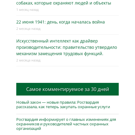
собаках, которые охраняют людей и объекты
1 месяц назад
22 июня 1941: день, когда началась война
2 месяца назад
Искусственный интеллект как драйвер
производительности: правительство утвердило
механизм замещения трудовых функций.
2 месяца назад
Самое комментируемое за 30 дней
Новый закон — новые правила: Росгвардия
рассказала, как теперь закупать охранные услуги
Росгвардия информирует о главных изменениях для
охранников и руководителей частных охранных
организаций