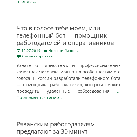
чтение …
Что в голосе тебе моём, или
телефонный бот — помощник
работодателей и оперативников
Posted
Categories
15.07.2019
Новости бизнеса
on
Комментировать
Узнать о личностных и профессиональных
качествах человека можно по особенностям его
голоса. В России разработали телефонного бота
— помощника работодателей, который сможет
проводить удаленные собеседования
…
Продолжить чтение …
Рязанским работодателям
предлагают за 30 минут