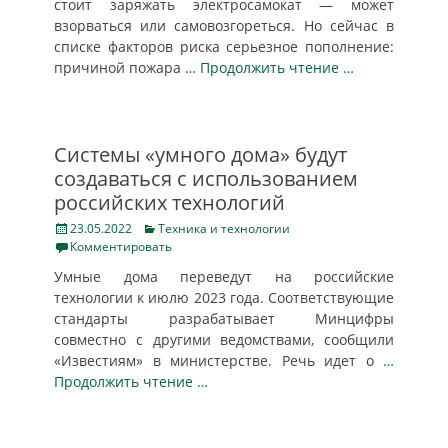
стоит заряжать электросамокат — может
взорваться или самовозгореться. Но сейчас в
списке факторов риска серьезное пополнение:
причиной пожара
… Продолжить чтение …
Системы «умного дома» будут
создаваться с использованием
российских технологий
Posted
Categories
23.05.2022
Техника и технологии
on
Комментировать
Умные дома переведут на российские
технологии к июлю 2023 года. Соответствующие
стандарты разрабатывает Минцифры
совместно с другими ведомствами, сообщили
«Известиям» в министерстве. Речь идет о
…
Продолжить чтение …