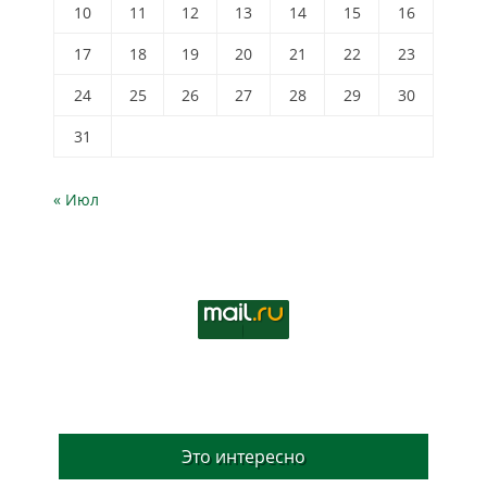
10
11
12
13
14
15
16
17
18
19
20
21
22
23
24
25
26
27
28
29
30
31
« Июл
Это интересно