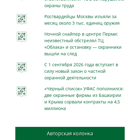
охраны труда
Росгвардейцы Москвы изъяли за
месяц около 3 тыс. единиц оружия
Ночной снайпер в центре Перми:
неизвестный обстрелял ТЦ
«Облака» и остановку — охранники
вышли на след
С 1 сентября 2026 года вступает в
силу новый закон о частной
охранной деятельности
«Чёрный список» УФАС пополнился:
две охранные фирмы из Башкирии
и Крыма сорвали контракты на 4,5
миллиона
Авторская колонка