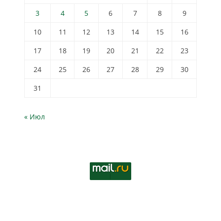
3
4
5
6
7
8
9
10
11
12
13
14
15
16
17
18
19
20
21
22
23
24
25
26
27
28
29
30
31
« Июл