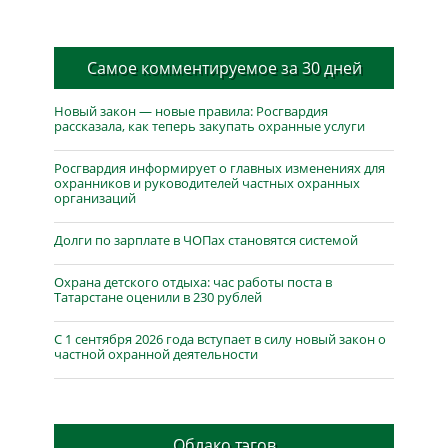
Самое комментируемое за 30 дней
Новый закон — новые правила: Росгвардия
рассказала, как теперь закупать охранные услуги
Росгвардия информирует о главных изменениях для
охранников и руководителей частных охранных
организаций
Долги по зарплате в ЧОПах становятся системой
Охрана детского отдыха: час работы поста в
Татарстане оценили в 230 рублей
С 1 сентября 2026 года вступает в силу новый закон о
частной охранной деятельности
Облако тэгов