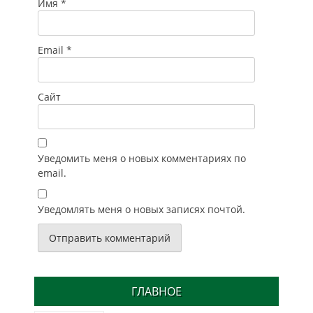
Имя
*
Email
*
Сайт
Уведомить меня о новых комментариях по
email.
Уведомлять меня о новых записях почтой.
ГЛАВНОЕ