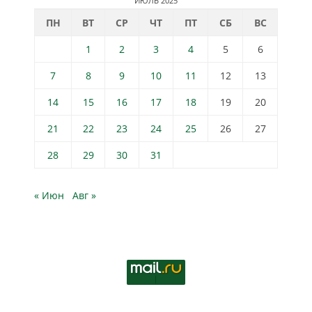
ИЮЛЬ 2025
ПН
ВТ
СР
ЧТ
ПТ
СБ
ВС
1
2
3
4
5
6
7
8
9
10
11
12
13
14
15
16
17
18
19
20
21
22
23
24
25
26
27
28
29
30
31
« Июн
Авг »