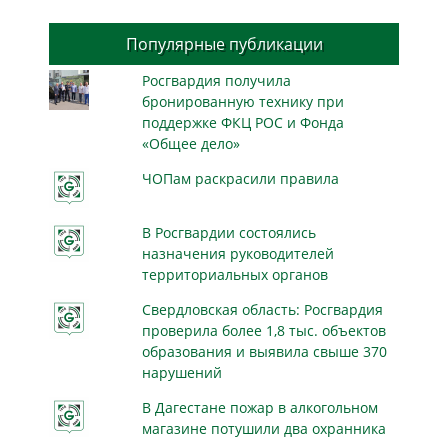
Популярные публикации
Росгвардия получила
бронированную технику при
поддержке ФКЦ РОС и Фонда
«Общее дело»
ЧОПам раскрасили правила
В Росгвардии состоялись
назначения руководителей
территориальных органов
Свердловская область: Росгвардия
проверила более 1,8 тыс. объектов
образования и выявила свыше 370
нарушений
В Дагестане пожар в алкогольном
магазине потушили два охранника