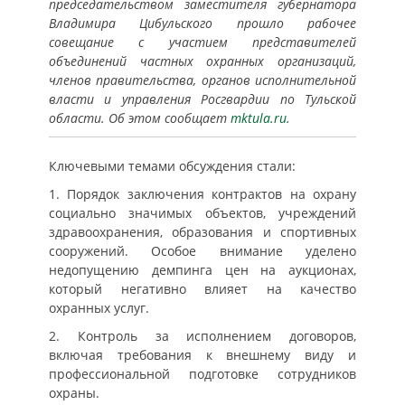
председательством заместителя губернатора
Владимира Цибульского прошло рабочее
совещание с участием представителей
объединений частных охранных организаций,
членов правительства, органов исполнительной
власти и управления Росгвардии по Тульской
области. Об этом сообщает
mktula.ru
.
Ключевыми темами обсуждения стали:
1. Порядок заключения контрактов на охрану
социально значимых объектов, учреждений
здравоохранения, образования и спортивных
сооружений. Особое внимание уделено
недопущению демпинга цен на аукционах,
который негативно влияет на качество
охранных услуг.
2. Контроль за исполнением договоров,
включая требования к внешнему виду и
профессиональной подготовке сотрудников
охраны.