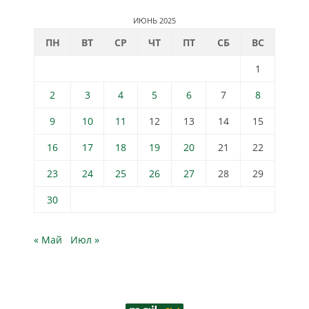
ИЮНЬ 2025
ПН
ВТ
СР
ЧТ
ПТ
СБ
ВС
1
2
3
4
5
6
7
8
9
10
11
12
13
14
15
16
17
18
19
20
21
22
23
24
25
26
27
28
29
30
« Май
Июл »