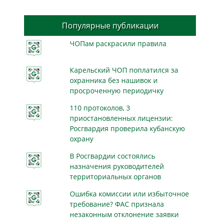
Популярные публикации
ЧОПам раскрасили правила
Карельский ЧОП поплатился за
охранника без нашивок и
просроченную периодичку
110 протоколов, 3
приостановленных лицензии:
Росгвардия проверила кубанскую
охрану
В Росгвардии состоялись
назначения руководителей
территориальных органов
Ошибка комиссии или избыточное
требование? ФАС признала
незаконным отклонение заявки