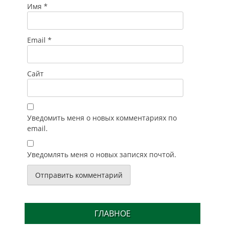
Имя
*
Email
*
Сайт
Уведомить меня о новых комментариях по
email.
Уведомлять меня о новых записях почтой.
ГЛАВНОЕ