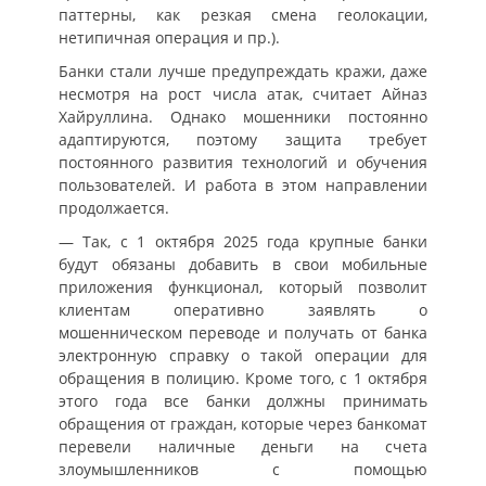
паттерны, как резкая смена геолокации,
нетипичная операция и пр.).
Банки стали лучше предупреждать кражи, даже
несмотря на рост числа атак, считает Айназ
Хайруллина. Однако мошенники постоянно
адаптируются, поэтому защита требует
постоянного развития технологий и обучения
пользователей. И работа в этом направлении
продолжается.
— Так, с 1 октября 2025 года крупные банки
будут обязаны добавить в свои мобильные
приложения функционал, который позволит
клиентам оперативно заявлять о
мошенническом переводе и получать от банка
электронную справку о такой операции для
обращения в полицию. Кроме того, с 1 октября
этого года все банки должны принимать
обращения от граждан, которые через банкомат
перевели наличные деньги на счета
злоумышленников с помощью