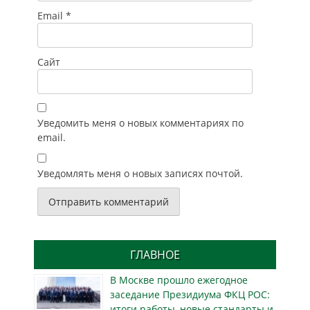
Email
*
Сайт
Уведомить меня о новых комментариях по
email.
Уведомлять меня о новых записях почтой.
ГЛАВНОЕ
В Москве прошло ежегодное
заседание Президиума ФКЦ РОС:
итоги работы, новые стандарты и