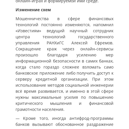
онлайн-играх и формируемой ими среде.
Изменение схем
Мошенничества в сфере финансовых
технологий постоянно изменяются, напомнил
«Известиям» ведущий научный сотрудник
центра технологий государственного
управления РАНХиГС Алексей Ефремов.
Сокращение краж через онлайн-сервисы
произошло благодаря усилению мер
информационной безопасности в самих банках,
когда стало гораздо сложнее взломать само
банковское приложение либо получить доступ к
серверу кредитной организации. При этом
использование методов социальной инженерии
всё время развивается, и именно в этой сфере
нужны максимальные усилия по повышению
критического мышления и финансовой
грамотности населения.
— Кроме того, иногда антифрод-программы
банков вызывают обоснованное раздражение