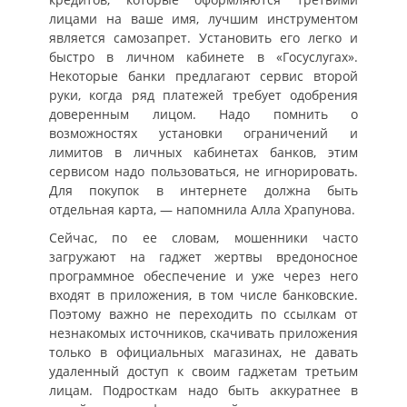
лицами на ваше имя, лучшим инструментом
является самозапрет. Установить его легко и
быстро в личном кабинете в «Госуслугах».
Некоторые банки предлагают сервис второй
руки, когда ряд платежей требует одобрения
доверенным лицом. Надо помнить о
возможностях установки ограничений и
лимитов в личных кабинетах банков, этим
сервисом надо пользоваться, не игнорировать.
Для покупок в интернете должна быть
отдельная карта, — напомнила Алла Храпунова.
Сейчас, по ее словам, мошенники часто
загружают на гаджет жертвы вредоносное
программное обеспечение и уже через него
входят в приложения, в том числе банковские.
Поэтому важно не переходить по ссылкам от
незнакомых источников, скачивать приложения
только в официальных магазинах, не давать
удаленный доступ к своим гаджетам третьим
лицам. Подросткам надо быть аккуратнее в