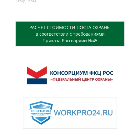
2 года назад
РАСЧЕТ СТОИМОСТИ ПОСТА ОХРАНЫ
в соответствии с требованиями
Приказа Росгвардии №45