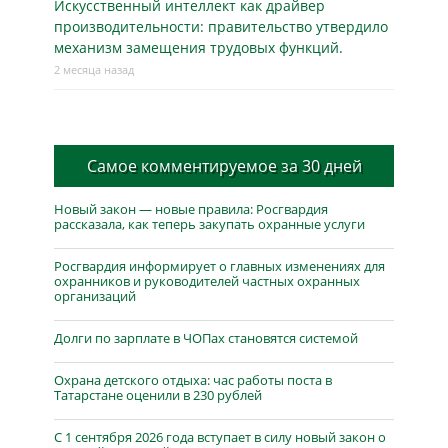
Искусственный интеллект как драйвер
производительности: правительство утвердило
механизм замещения трудовых функций.
2 месяца назад
Самое комментируемое за 30 дней
Новый закон — новые правила: Росгвардия
рассказала, как теперь закупать охранные услуги
Росгвардия информирует о главных изменениях для
охранников и руководителей частных охранных
организаций
Долги по зарплате в ЧОПах становятся системой
Охрана детского отдыха: час работы поста в
Татарстане оценили в 230 рублей
С 1 сентября 2026 года вступает в силу новый закон о