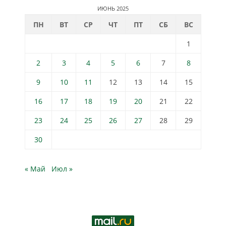
ИЮНЬ 2025
ПН
ВТ
СР
ЧТ
ПТ
СБ
ВС
1
2
3
4
5
6
7
8
9
10
11
12
13
14
15
16
17
18
19
20
21
22
23
24
25
26
27
28
29
30
« Май
Июл »