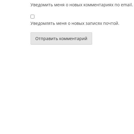
Уведомить меня о новых комментариях по email.
Уведомлять меня о новых записях почтой.