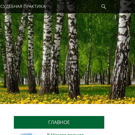
Найти
СУДЕБНАЯ ПРАКТИКА
ГЛАВНОЕ
В Москве прошло