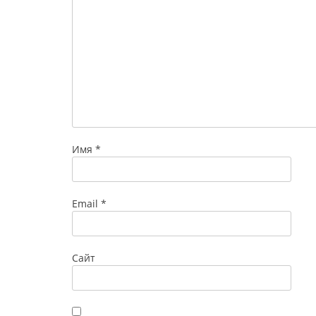
Имя
*
Email
*
Сайт