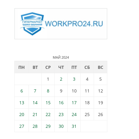
МАЙ 2024
ПН
ВТ
СР
ЧТ
ПТ
СБ
ВС
1
2
3
4
5
6
7
8
9
10
11
12
13
14
15
16
17
18
19
20
21
22
23
24
25
26
27
28
29
30
31