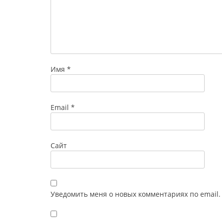
Имя
*
Email
*
Сайт
Уведомить меня о новых комментариях по email.