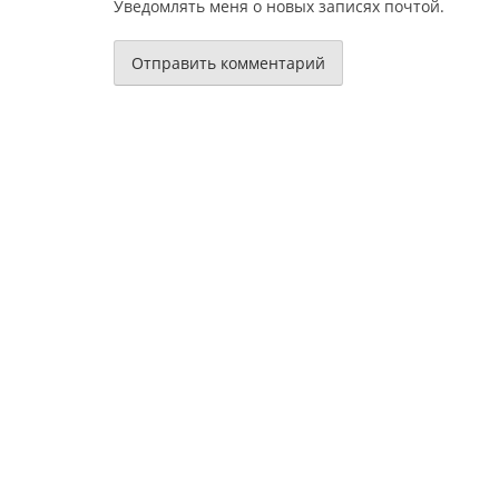
Уведомлять меня о новых записях почтой.