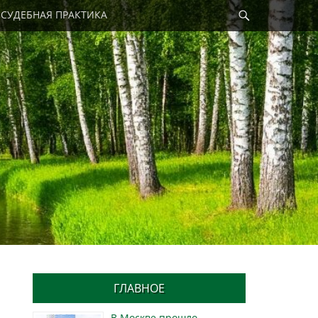
Найти
СУДЕБНАЯ ПРАКТИКА
ГЛАВНОЕ
В Москве прошло