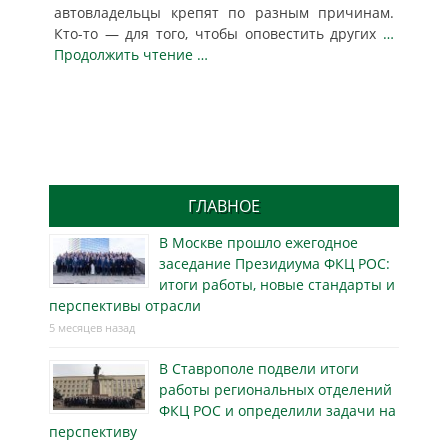
автовладельцы крепят по разным причинам.
Кто-то — для того, чтобы оповестить других
…
Продолжить чтение …
ГЛАВНОЕ
В Москве прошло ежегодное
заседание Президиума ФКЦ РОС:
итоги работы, новые стандарты и
перспективы отрасли
5 месяцев назад
В Ставрополе подвели итоги
работы региональных отделений
ФКЦ РОС и определили задачи на
перспективу