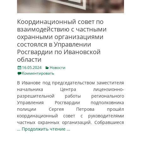
Координационный совет по
взаимодействию с частными
охранными организациями
состоялся в Управлении
Росгвардии по Ивановской
области
Posted
Categories
16.05.2024
Новости
on
Комментировать
В Иванове под председательством заместителя
начальника Центра лицензионно-
разрешительной работы регионального
Управления Росгвардии подполковника
полиции Сергея Петрова прошёл
координационный совет с руководителями
частных охранных организаций. Собравшиеся
… Продолжить чтение …