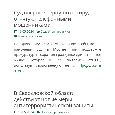
Суд впервые вернул квартиру,
отнятую телефонными
мошенниками
Posted
Categories
16.05.2024
Судебная практика
on
Комментировать
На днях случилось уникальное событие —
районный суд в Москве при поддержке
прокуратуры сохранил гражданке единственное
жилье, которое у нее пытались отнять,
используя свойственную ее
… Продолжить
чтение …
В Свердловской области
действуют новые меры
антитеррористической защиты
Posted
Categories
16.05.2024
Новости регионов