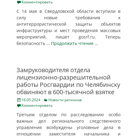
on
Комментировать
С 14 мая в Свердловской области вступили в
силу новые требования к
антитеррористической защиты объектов
инфраструктуры и мест проведения массовых
мероприятий, пишет gosrf.ru. Теперь
безопасность
… Продолжить чтение …
Замруководителя отдела
лицензионно-разрешительной
работы Росгвардии по Челябинску
обвиняют в 600-тысячной взятке
Posted
Categories
16.05.2024
Новости регионов
on
Комментировать
Третьим отделом по расследованию особо
важных дел регионального следственного
управления возбуждены уголовные дела в
отношении заместителя начальника и