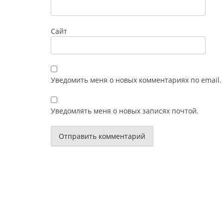
Сайт
Уведомить меня о новых комментариях по email.
Уведомлять меня о новых записях почтой.