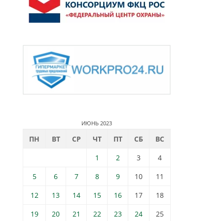
ИЮНЬ 2023
ПН
ВТ
СР
ЧТ
ПТ
СБ
ВС
1
2
3
4
5
6
7
8
9
10
11
12
13
14
15
16
17
18
19
20
21
22
23
24
25