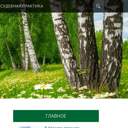
Найти
СУДЕБНАЯ ПРАКТИКА
ГЛАВНОЕ
В Москве прошло