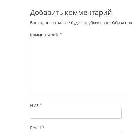
Добавить комментарий
Ваш адрес email не будет опубликован.
Обязател
Комментарий
*
Имя
*
Email
*