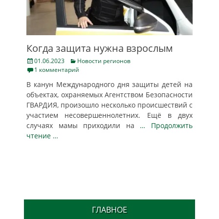
Когда защита нужна взрослым
Posted
Categories
01.06.2023
Новости регионов
on
1 комментарий
В канун Международного дня защиты детей на
объектах, охраняемых Агентством Безопасности
ГВАРДИЯ, произошло несколько происшествий с
участием несовершеннолетних. Ещё в двух
случаях мамы приходили на
… Продолжить
чтение …
ГЛАВНОЕ