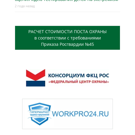
2 года назад
РАСЧЕТ СТОИМОСТИ ПОСТА ОХРАНЫ
в соответствии с требованиями
Приказа Росгвардии №45