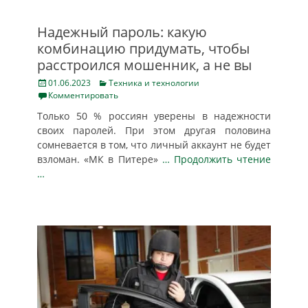
Надежный пароль: какую
комбинацию придумать, чтобы
расстроился мошенник, а не вы
Posted
Categories
01.06.2023
Техника и технологии
on
Комментировать
Только 50 % россиян уверены в надежности
своих паролей. При этом другая половина
сомневается в том, что личный аккаунт не будет
взломан. «МК в Питере»
… Продолжить чтение
…