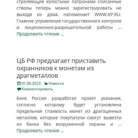
стреляющие холостыми патронами списанные
стволы теперь можно зарегистрировать не
выходя из дома, напоминает WWW.KP.RU.
Главное управление государственного контроля
и лицензионно-разрешительной работы
…
Продолжить чтение …
ЦБ РФ предлагает приставить
охранников к монетам из
драгметаллов
Posted
Categories
01.06.2023
Новости
on
Комментировать
Банк России разработал проект указания,
согласно которому будет установлена
предельная стоимость монет из драгоценных
металлов, которые покупатели смогут вывезти
из банка без вооруженной охраны и
…
Продолжить чтение …