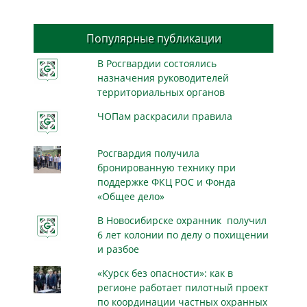
Популярные публикации
В Росгвардии состоялись
назначения руководителей
территориальных органов
ЧОПам раскрасили правила
Росгвардия получила
бронированную технику при
поддержке ФКЦ РОС и Фонда
«Общее дело»
В Новосибирске охранник получил
6 лет колонии по делу о похищении
и разбое
«Курск без опасности»: как в
регионе работает пилотный проект
по координации частных охранных