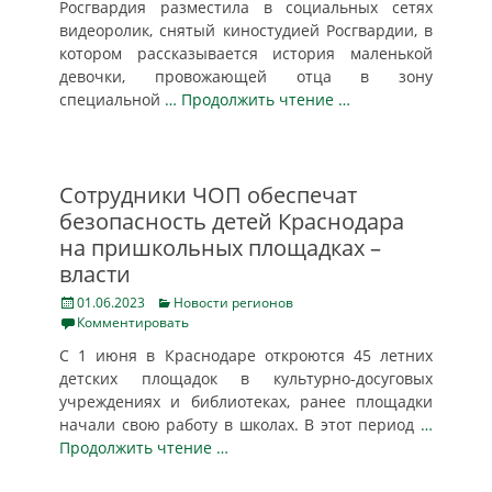
Росгвардия разместила в социальных сетях
видеоролик, снятый киностудией Росгвардии, в
котором рассказывается история маленькой
девочки, провожающей отца в зону
специальной
… Продолжить чтение …
Сотрудники ЧОП обеспечат
безопасность детей Краснодара
на пришкольных площадках –
власти
Posted
Categories
01.06.2023
Новости регионов
on
Комментировать
С 1 июня в Краснодаре откроются 45 летних
детских площадок в культурно-досуговых
учреждениях и библиотеках, ранее площадки
начали свою работу в школах. В этот период
…
Продолжить чтение …