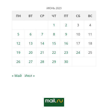
ИЮНЬ 2023
ПН
ВТ
СР
ЧТ
ПТ
СБ
ВС
1
2
3
4
5
6
7
8
9
10
11
12
13
14
15
16
17
18
19
20
21
22
23
24
25
26
27
28
29
30
« Май
Июл »