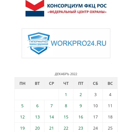
ДЕКАБРЬ 2022
ПН
ВТ
СР
ЧТ
ПТ
СБ
ВС
1
2
3
4
5
6
7
8
9
10
11
12
13
14
15
16
17
18
19
20
21
22
23
24
25