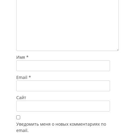
Имя
*
Email
*
Сайт
Уведомить меня о новых комментариях по
email.