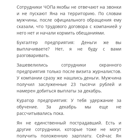
Сотрудники ЧОПа якобы не отвечают на звонки
и не пускают Яна на территорию. По словам
мужчины, после официального обращения ему
сказали, что трудового договора с компанией у
него нет и начали кормить обещаниями.
Бухгалтер предприятия: Деньги же вы
выплачиваете? Нет, я не буду с вами
разговаривать.
Зашевелились сотрудники охранного
предприятия только после визита журналистов.
У компании сразу же нашлись деньги. Мужчина
получил заслуженные 23 тысячи рублей и
намерен добиться выплаты за декабрь.
Куратор предприятия: У тебя удержание за
обучение. За декабрь мы еще не
рассчитывались пока.
Ян не единственный пострадавший. Есть и
другие сотрудники, которые тоже не могут
получить положенную зарплату. Сейчас Ян