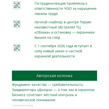
Гострудинспекция привлекла к
ответственности ЧОО за нарушение
охраны труда
Ночной снайпер в центре Перми:
неизвестный обстрелял ТЦ
«Облака» и остановку — охранники
вышли на след
С 1 сентября 2026 года вступает в
силу новый закон о частной
охранной деятельности
Авторская колонка
Фундамент качества — требовательность:
Замдиректора «Дозора» — о том, как в охранном
бизнесe сочетают жёсткий контроль и
человеческое понимание
9 месяцев назад