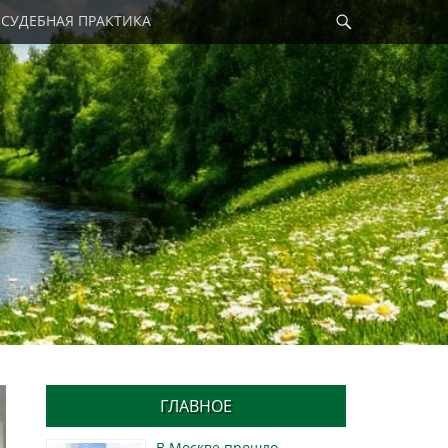
Найти
СУДЕБНАЯ ПРАКТИКА
ГЛАВНОЕ
В Москве прошло