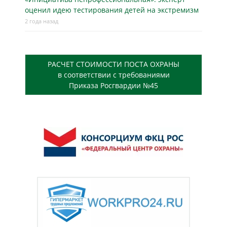
оценил идею тестирования детей на экстремизм
2 года назад
РАСЧЕТ СТОИМОСТИ ПОСТА ОХРАНЫ
в соответствии с требованиями
Приказа Росгвардии №45