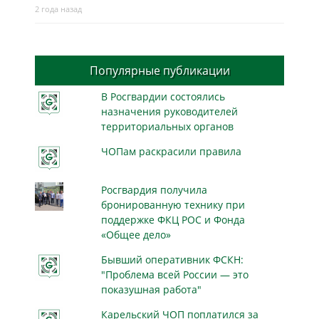
2 года назад
Популярные публикации
В Росгвардии состоялись
назначения руководителей
территориальных органов
ЧОПам раскрасили правила
Росгвардия получила
бронированную технику при
поддержке ФКЦ РОС и Фонда
«Общее дело»
Бывший оперативник ФСКН:
"Проблема всей России — это
показушная работа"
Карельский ЧОП поплатился за