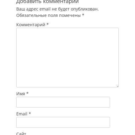
Добавить комментарий
Ваш адрес email не будет опубликован.
Обязательные поля помечены
*
Комментарий
*
Имя
*
Email
*
Сайт