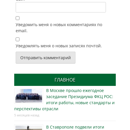
Уведомить меня о новых комментариях по
email.
Уведомлять меня о новых записях почтой.
ГЛАВНОЕ
В Москве прошло ежегодное
заседание Президиума ФКЦ РОС:
итоги работы, новые стандарты и
перспективы отрасли
5 месяцев назад
В Ставрополе подвели итоги