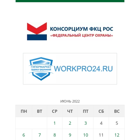
ИЮНЬ 2022
ПН
ВТ
СР
ЧТ
ПТ
СБ
ВС
1
2
3
4
5
6
7
8
9
10
11
12