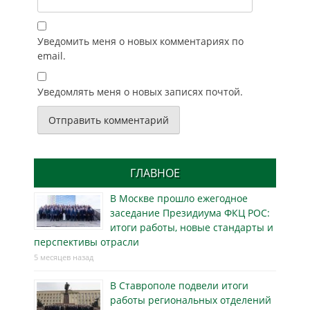
Уведомить меня о новых комментариях по
email.
Уведомлять меня о новых записях почтой.
ГЛАВНОЕ
В Москве прошло ежегодное
заседание Президиума ФКЦ РОС:
итоги работы, новые стандарты и
перспективы отрасли
5 месяцев назад
В Ставрополе подвели итоги
работы региональных отделений