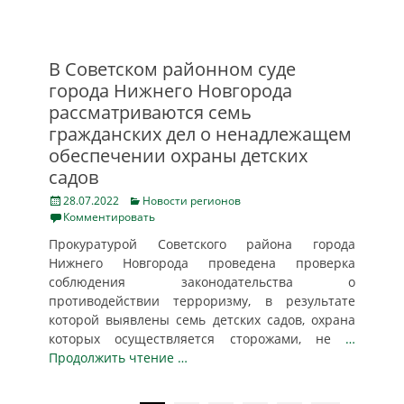
В Советском районном суде
города Нижнего Новгорода
рассматриваются семь
гражданских дел о ненадлежащем
обеспечении охраны детских
садов
Posted
Categories
28.07.2022
Новости регионов
on
Комментировать
Прокуратурой Советского района города
Нижнего Новгорода проведена проверка
соблюдения законодательства о
противодействии терроризму, в результате
которой выявлены семь детских садов, охрана
которых осуществляется сторожами, не
…
Продолжить чтение …