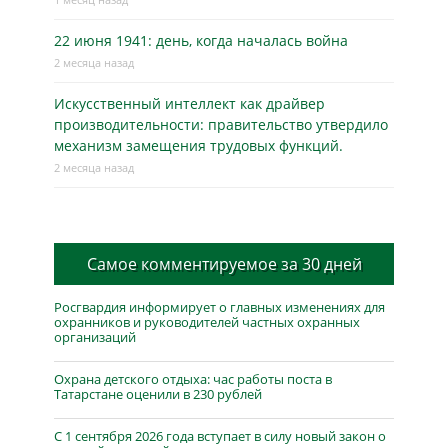
22 июня 1941: день, когда началась война
2 месяца назад
Искусственный интеллект как драйвер
производительности: правительство утвердило
механизм замещения трудовых функций.
2 месяца назад
Самое комментируемое за 30 дней
Росгвардия информирует о главных изменениях для
охранников и руководителей частных охранных
организаций
Охрана детского отдыха: час работы поста в
Татарстане оценили в 230 рублей
С 1 сентября 2026 года вступает в силу новый закон о