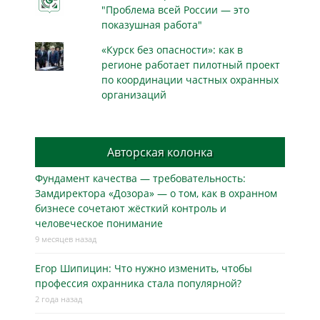
"Проблема всей России — это
показушная работа"
«Курск без опасности»: как в
регионе работает пилотный проект
по координации частных охранных
организаций
Авторская колонка
Фундамент качества — требовательность:
Замдиректора «Дозора» — о том, как в охранном
бизнесe сочетают жёсткий контроль и
человеческое понимание
9 месяцев назад
Егор Шипицин: Что нужно изменить, чтобы
профессия охранника стала популярной?
2 года назад