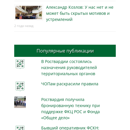
Александр Козлов: У нас нет и не
может быть скрытых мотивов и
устремлений
2 года назад
Популярные публикации
В Росгвардии состоялись
назначения руководителей
территориальных органов
ЧОПам раскрасили правила
Росгвардия получила
бронированную технику при
поддержке ФКЦ РОС и Фонда
«Общее дело»
Бывший оперативник ФСКН: