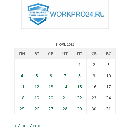
ИЮЛЬ 2022
ПН
ВТ
СР
ЧТ
ПТ
СБ
ВС
1
2
3
4
5
6
7
8
9
10
11
12
13
14
15
16
17
18
19
20
21
22
23
24
25
26
27
28
29
30
31
« Июн
Авг »