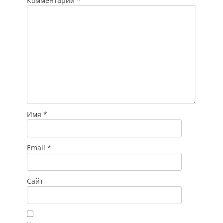
Комментарий
*
Имя
*
Email
*
Сайт