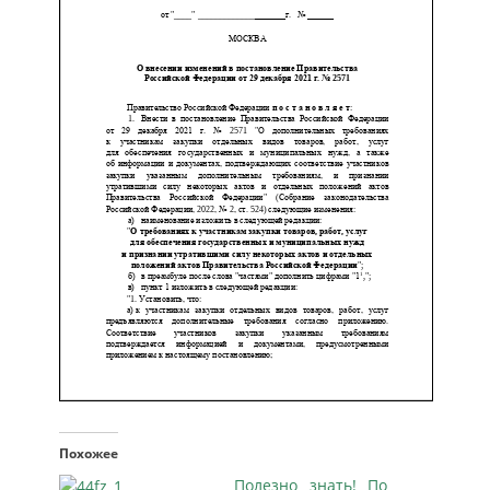
Похожее
Полезно знать! По