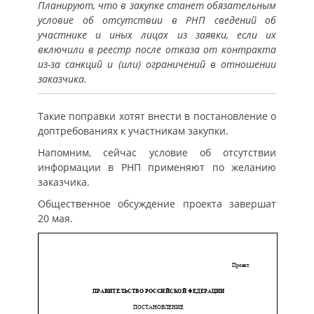
Планируют, что в закупке станет обязательным
условие об отсутствии в РНП сведений об
участнике и иных лицах из заявки, если их
включили в реестр после отказа от контракта
из-за санкций и (или) ограничений в отношении
заказчика.
Такие поправки хотят внести в постановление о
доптребованиях к участникам закупки.
Напомним, сейчас условие об отсутствии
информации в РНП применяют по желанию
заказчика.
Общественное обсуждение проекта завершат
20 мая.