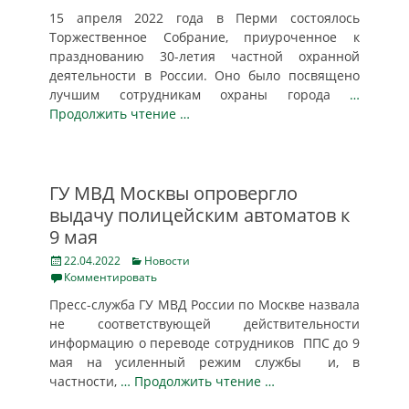
15 апреля 2022 года в Перми состоялось
Торжественное Собрание, приуроченное к
празднованию 30-летия частной охранной
деятельности в России. Оно было посвящено
лучшим сотрудникам охраны города
…
Продолжить чтение …
ГУ МВД Москвы опровергло
выдачу полицейским автоматов к
9 мая
Posted
Categories
22.04.2022
Новости
on
Комментировать
Пресс-служба ГУ МВД России по Москве назвала
не соответствующей действительности
информацию о переводе сотрудников ППС до 9
мая на усиленный режим службы и, в
частности,
… Продолжить чтение …