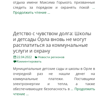
отдыха имени Максима Горького, призванные
следить за порядком и охранять покой
…
Продолжить чтение …
Детство с чувством долга: Школы
и детсады Орла вновь не могут
расплатиться за коммунальные
услуги и охрану
Posted
Categories
22.04.2022
Новости регионов
on
Комментировать
Муниципальные детские сады и школы в Орле в
очередной раз не нашли денег на
коммунальные платежи. Поставщики
электроэнергии и тепла, а также
обеспечивающее безопасность в
… Продолжить
чтение …