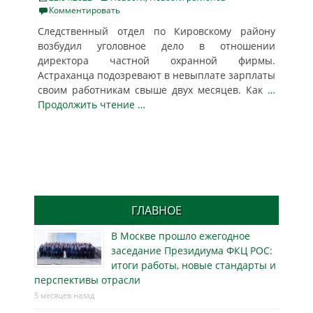
on
Комментировать
Следственный отдел по Кировскому району
возбудил уголовное дело в отношении
директора частной охранной фирмы.
Астраханца подозревают в невыплате зарплаты
своим работникам свыше двух месяцев. Как
…
Продолжить чтение …
ГЛАВНОЕ
В Москве прошло ежегодное
заседание Президиума ФКЦ РОС:
итоги работы, новые стандарты и
перспективы отрасли
5 месяцев назад