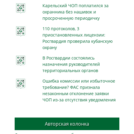
Карельский ЧОП поплатился за
охранника без нашивок и
просроченную периодичку
110 протоколов, 3
приостановленных лицензии:
Росгвардия проверила кубанскую
охрану
В Росгвардии состоялись
назначения руководителей
территориальных органов
Ошибка комиссии или избыточное
требование? ФАС признала
незаконным отклонение заявки
ЧОП из-за отсутствия уведомления
Авторская колонка