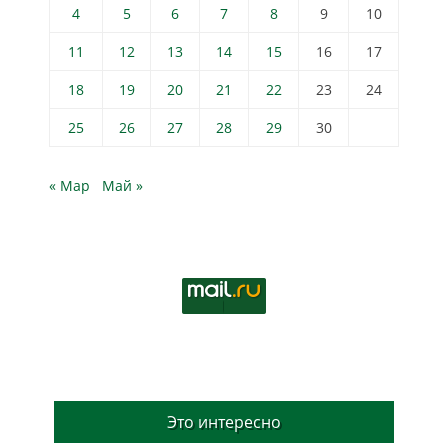
4
5
6
7
8
9
10
11
12
13
14
15
16
17
18
19
20
21
22
23
24
25
26
27
28
29
30
« Мар
Май »
Это интересно