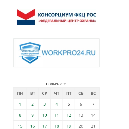
НОЯБРЬ 2021
ПН
ВТ
СР
ЧТ
ПТ
СБ
ВС
1
2
3
4
5
6
7
8
9
10
11
12
13
14
15
16
17
18
19
20
21