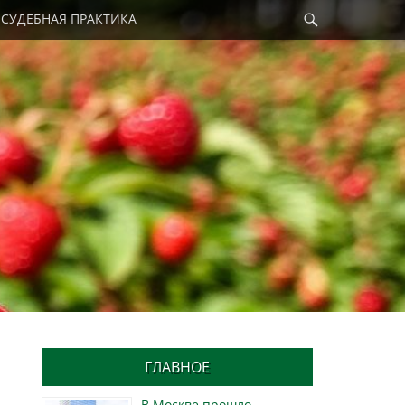
Найти
СУДЕБНАЯ ПРАКТИКА
ГЛАВНОЕ
В Москве прошло