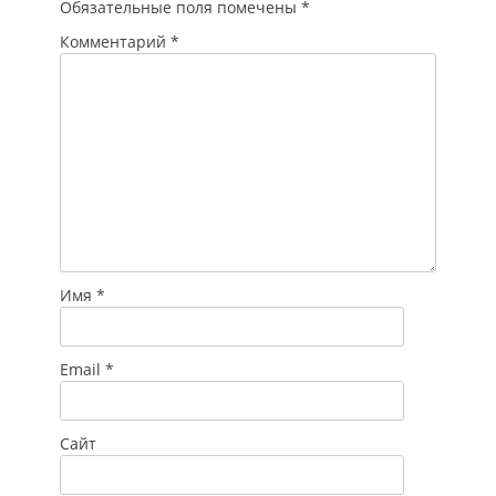
Обязательные поля помечены
*
Комментарий
*
Имя
*
Email
*
Сайт