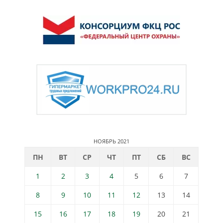
НОЯБРЬ 2021
ПН
ВТ
СР
ЧТ
ПТ
СБ
ВС
1
2
3
4
5
6
7
8
9
10
11
12
13
14
15
16
17
18
19
20
21