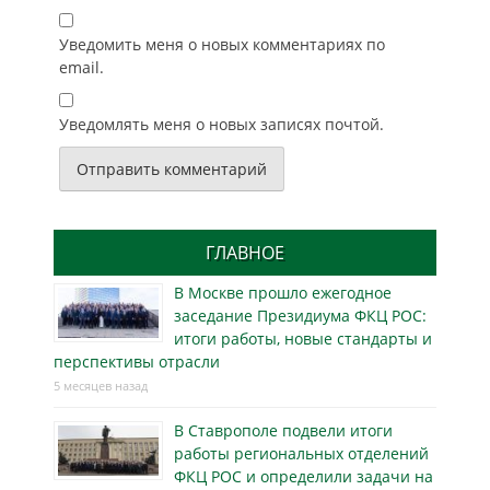
Уведомить меня о новых комментариях по
email.
Уведомлять меня о новых записях почтой.
ГЛАВНОЕ
В Москве прошло ежегодное
заседание Президиума ФКЦ РОС:
итоги работы, новые стандарты и
перспективы отрасли
5 месяцев назад
В Ставрополе подвели итоги
работы региональных отделений
ФКЦ РОС и определили задачи на