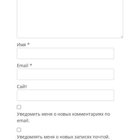
Имя
*
Email
*
Сайт
Уведомить меня о новых комментариях по
email.
Уведомлять меня о новых записях почтой.