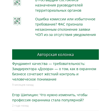
назначения руководителей
территориальных органов
Ошибка комиссии или избыточное
требование? ФАС признала
незаконным отклонение заявки
ЧОП из-за отсутствия уведомления
Авторская колонка
Фундамент качества — требовательность:
Замдиректора «Дозора» — о том, как в охранном
бизнесe сочетают жёсткий контроль и
человеческое понимание
9 месяцев назад
Егор Шипицин: Что нужно изменить, чтобы
профессия охранника стала популярной?
2 года назад