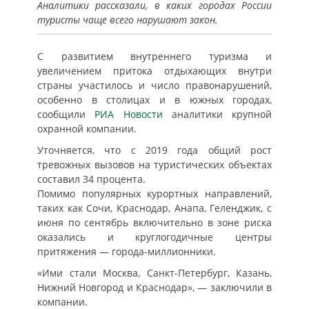
Аналитики рассказали, в каких городах России
туристы чаще всего нарушают закон.
С развитием внутреннего туризма и
увеличением притока отдыхающих внутри
страны участилось и число правонарушений,
особенно в столицах и в южных городах,
сообщили
РИА Новости
аналитики крупной
охранной компании.
Уточняется, что с 2019 года общий рост
тревожных вызовов на туристических объектах
составил 34 процента.
Помимо популярных курортных направлений,
таких как Сочи, Краснодар, Анапа, Геленджик, с
июня по сентябрь включительно в зоне риска
оказались и круглогодичные центры
притяжения — города-миллионники.
«Ими стали Москва, Санкт-Петербург, Казань,
Нижний Новгород и Краснодар», — заключили в
компании.