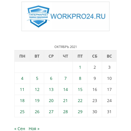
ОКТЯБРЬ 2021
ПН
ВТ
СР
ЧТ
ПТ
СБ
ВС
1
2
3
4
5
6
7
8
9
10
11
12
13
14
15
16
17
18
19
20
21
22
23
24
25
26
27
28
29
30
31
« Сен
Ноя »