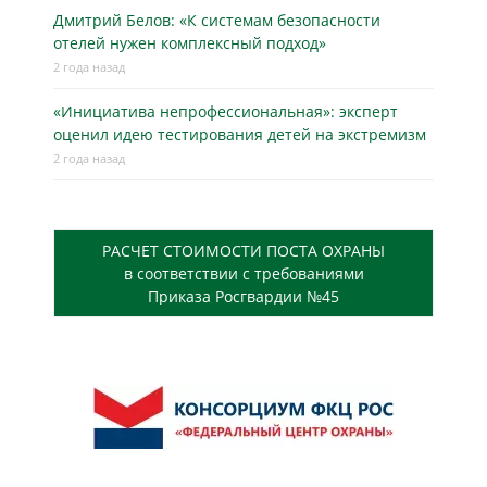
Дмитрий Белов: «К системам безопасности
отелей нужен комплексный подход»
2 года назад
«Инициатива непрофессиональная»: эксперт
оценил идею тестирования детей на экстремизм
2 года назад
РАСЧЕТ СТОИМОСТИ ПОСТА ОХРАНЫ
в соответствии с требованиями
Приказа Росгвардии №45