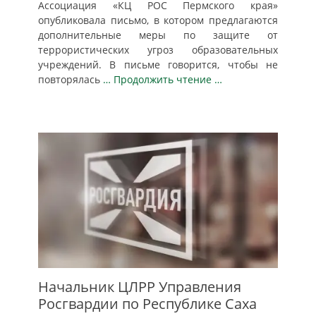
Ассоциация «КЦ РОС Пермского края»
опубликовала письмо, в котором предлагаются
дополнительные меры по защите от
террористических угроз образовательных
учреждений. В письме говорится, чтобы не
повторялась
… Продолжить чтение …
Начальник ЦЛРР Управления
Росгвардии по Республике Саха