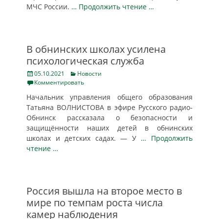
МЧС России.
… Продолжить чтение …
В обнинских школах усилена
психологическая служба
Posted
Categories
05.10.2021
Новости
on
Комментировать
Начальник управления общего образования
Татьяна ВОЛНИСТОВА в эфире Русского радио-
Обнинск рассказала о безопасности и
защищённости наших детей в обнинских
школах и детских садах. — У
… Продолжить
чтение …
Россия вышла на второе место в
мире по темпам роста числа
камер наблюдения