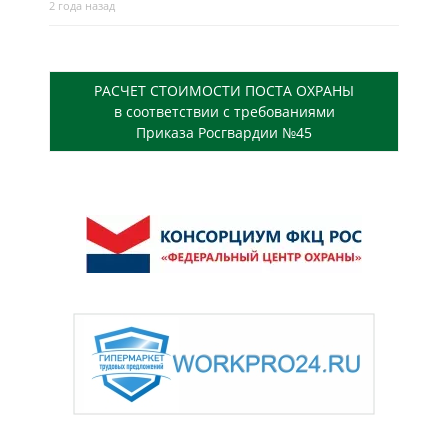
2 года назад
РАСЧЕТ СТОИМОСТИ ПОСТА ОХРАНЫ
в соответствии с требованиями
Приказа Росгвардии №45