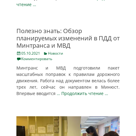
чтение …
Полезно знать: Обзор
планируемых изменений в ПДД от
Минтранса и МВД
Posted
Categories
05.10.2021
Новости
on
Комментировать
Минтранс и МВД подготовили пакет
масштабных поправок к правилам дорожного
движения. Работа над документом велась более
трех лет, сейчас он направлен в Минюст.
Впервые вводится
… Продолжить чтение …