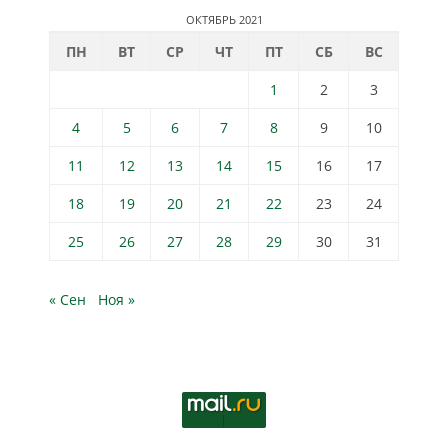
ОКТЯБРЬ 2021
ПН
ВТ
СР
ЧТ
ПТ
СБ
ВС
1
2
3
4
5
6
7
8
9
10
11
12
13
14
15
16
17
18
19
20
21
22
23
24
25
26
27
28
29
30
31
« Сен
Ноя »