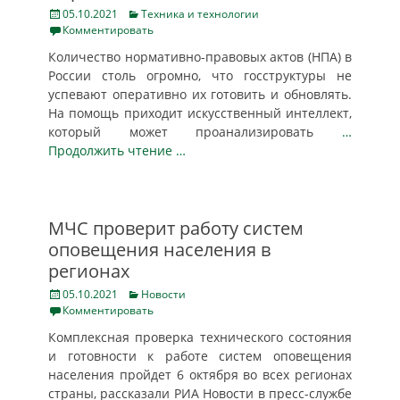
Posted
Categories
05.10.2021
Техника и технологии
on
Комментировать
Количество нормативно-правовых актов (НПА) в
России столь огромно, что госструктуры не
успевают оперативно их готовить и обновлять.
На помощь приходит искусственный интеллект,
который может проанализировать
…
Продолжить чтение …
МЧС проверит работу систем
оповещения населения в
регионах
Posted
Categories
05.10.2021
Новости
on
Комментировать
Комплексная проверка технического состояния
и готовности к работе систем оповещения
населения пройдет 6 октября во всех регионах
страны, рассказали РИА Новости в пресс-службе