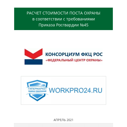
РАСЧЕТ СТОИМОСТИ ПОСТА ОХРАНЫ
в соответствии с требованиями
Приказа Росгвардии №45
АПРЕЛЬ 2021