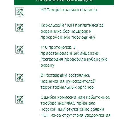
ЧОПам раскрасили правила
Карельский ЧОП поплатился за
охранника без нашивок и
просроченную периодичку
110 протоколов, 3
приостановленных лицензии:
Росгвардия проверила кубанскую
охрану
В Росгвардии состоялись
назначения руководителей
территориальных органов
Ошибка комиссии или избыточное
требование? ФАС признала
незаконным отклонение заявки
ЧОП из-за отсутствия уведомления