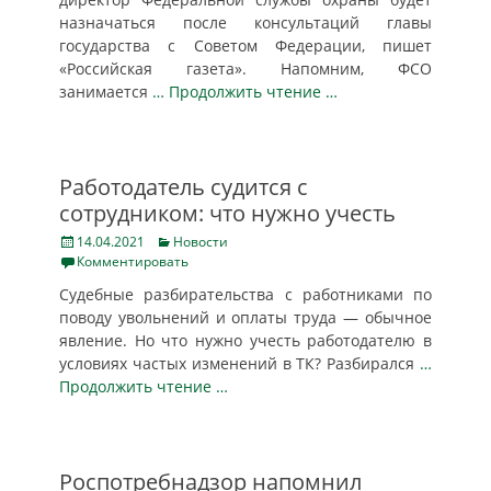
назначаться после консультаций главы
государства с Советом Федерации, пишет
«Российская газета». Напомним, ФСО
занимается
… Продолжить чтение …
Работодатель судится с
сотрудником: что нужно учесть
Posted
Categories
14.04.2021
Новости
on
Комментировать
Судебные разбирательства с работниками по
поводу увольнений и оплаты труда — обычное
явление. Но что нужно учесть работодателю в
условиях частых изменений в ТК? Разбирался
…
Продолжить чтение …
Роспотребнадзор напомнил