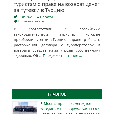
туристам о праве на возврат денег
за путевки в Турцию
Posted
Categories
14.04.2021
Новости
on
Комментировать
В соответствии с российским
законодательством, туристы, которые
приобрели путевки в Турцию, вправе требовать
расторжения договора с туроператором и
возврата средств из-за угрозы собственному
здоровью. Об
… Продолжить чтение …
ГЛАВНОЕ
В Москве прошло ежегодное
заседание Президиума ФКЦ РОС: