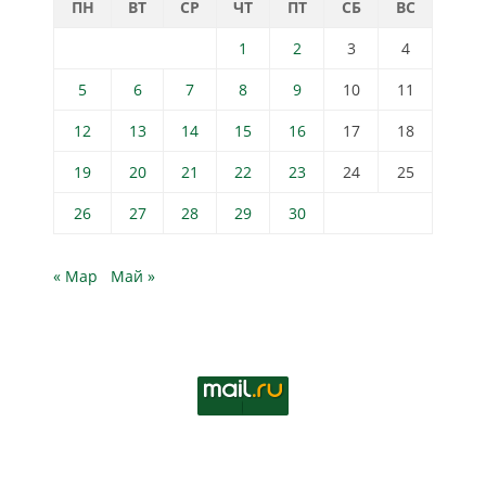
ПН
ВТ
СР
ЧТ
ПТ
СБ
ВС
1
2
3
4
5
6
7
8
9
10
11
12
13
14
15
16
17
18
19
20
21
22
23
24
25
26
27
28
29
30
« Мар
Май »