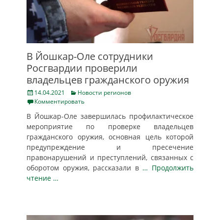
В Йошкар-Оле сотрудники
Росгвардии проверили
владельцев гражданского оружия
Posted
Categories
14.04.2021
Новости регионов
on
Комментировать
В Йошкар-Оле завершилась профилактическое
мероприятие по проверке владельцев
гражданского оружия, основная цель которой
предупреждение и пресечение
правонарушений и преступлений, связанных с
оборотом оружия, рассказали в
… Продолжить
чтение …