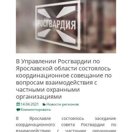
В Управлении Росгвардии по
Ярославской области состоялось
координационное совещание по
вопросам взаимодействия с
частными охранными
организациями
Posted
Categories
14.04.2021
Новости регионов
on
Комментировать
В Ярославле состоялось заседание
координационного совета Росгвардии по
взаимодействию с частными охранными