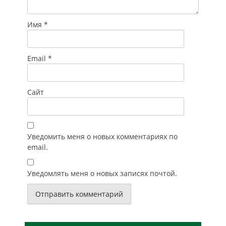
Имя
*
Email
*
Сайт
Уведомить меня о новых комментариях по
email.
Уведомлять меня о новых записях почтой.