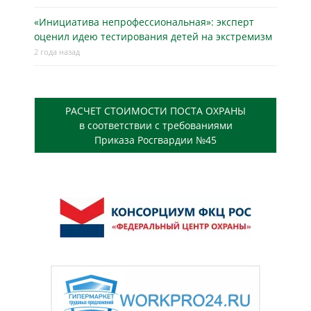
«Инициатива непрофессиональная»: эксперт
оценил идею тестирования детей на экстремизм
2 года назад
РАСЧЕТ СТОИМОСТИ ПОСТА ОХРАНЫ
в соответствии с требованиями
Приказа Росгвардии №45