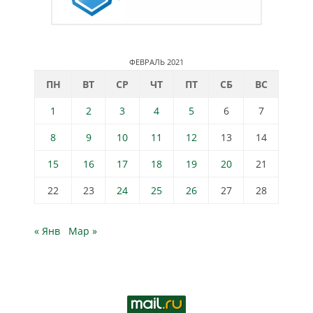
ФЕВРАЛЬ 2021
ПН
ВТ
СР
ЧТ
ПТ
СБ
ВС
1
2
3
4
5
6
7
8
9
10
11
12
13
14
15
16
17
18
19
20
21
22
23
24
25
26
27
28
« Янв
Мар »