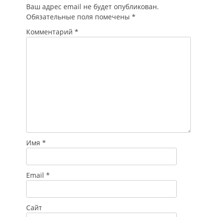
…
Ваш адрес email не будет опубликован.
Обязательные поля помечены
*
Комментарий
*
Имя
*
Email
*
Сайт