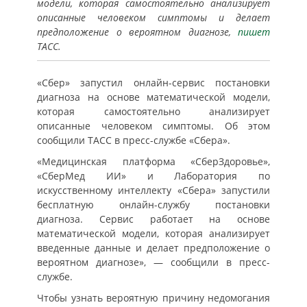
модели, которая самостоятельно анализирует
описанные человеком симптомы и делает
предположение о вероятном диагнозе,
пишет
ТАСС.
«Сбер» запустил онлайн-сервис постановки
диагноза на основе математической модели,
которая самостоятельно анализирует
описанные человеком симптомы. Об этом
сообщили ТАСС в пресс-службе «Сбера».
«Медицинская платформа «СберЗдоровье»,
«СберМед ИИ» и Лаборатория по
искусственному интеллекту «Сбера» запустили
бесплатную онлайн-службу постановки
диагноза. Сервис работает на основе
математической модели, которая анализирует
введенные данные и делает предположение о
вероятном диагнозе», — сообщили в пресс-
службе.
Чтобы узнать вероятную причину недомогания