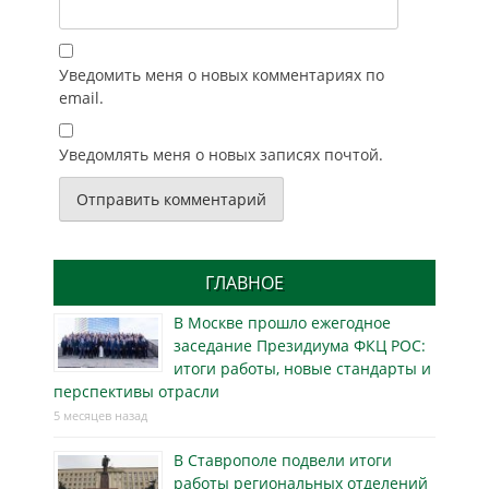
Уведомить меня о новых комментариях по
email.
Уведомлять меня о новых записях почтой.
ГЛАВНОЕ
В Москве прошло ежегодное
заседание Президиума ФКЦ РОС:
итоги работы, новые стандарты и
перспективы отрасли
5 месяцев назад
В Ставрополе подвели итоги
работы региональных отделений