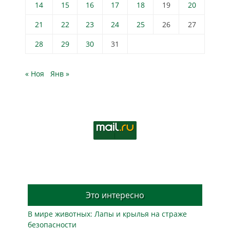
14
15
16
17
18
19
20
21
22
23
24
25
26
27
28
29
30
31
« Ноя
Янв »
Это интересно
В мире животных: Лапы и крылья на страже
безопасности