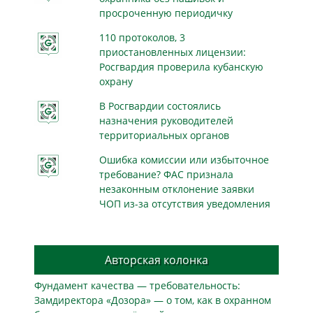
просроченную периодичку
110 протоколов, 3
приостановленных лицензии:
Росгвардия проверила кубанскую
охрану
В Росгвардии состоялись
назначения руководителей
территориальных органов
Ошибка комиссии или избыточное
требование? ФАС признала
незаконным отклонение заявки
ЧОП из-за отсутствия уведомления
Авторская колонка
Фундамент качества — требовательность:
Замдиректора «Дозора» — о том, как в охранном