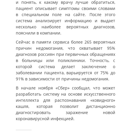
и понять, к какому врачу лучше обратиться,
пациент описывает симптомы своими словами
в специальном поле на сайте. После этого
система анализирует информацию и выдает
несколько наиболее вероятных диагнозов,
пояснили в компании.
Сейчас в памяти сервиса более 265 вероятных
причин недомогания, что охватывает 95%
диагнозов россиян при первичных обращениях
в больницы или поликлиники. Точность, с
которой система делает заключение о
заболевании пациента, варьируется от 75% до
91% в зависимости от причины недомогания.
В начале ноября «Сбер» сообщал, что может
разработать систему на основе искусственного
интеллекта для распознавания «ковидного»
кашля, которая позволит дистанционно
диагностировать заражение новой
коронавирусной инфекцией.