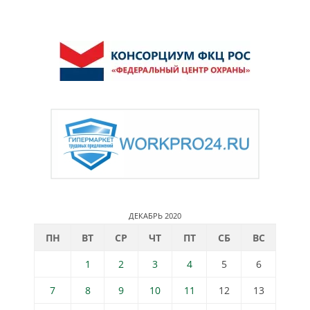
ДЕКАБРЬ 2020
ПН
ВТ
СР
ЧТ
ПТ
СБ
ВС
1
2
3
4
5
6
7
8
9
10
11
12
13