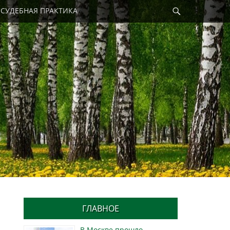
Найти
СУДЕБНАЯ ПРАКТИКА
ГЛАВНОЕ
В Москве прошло