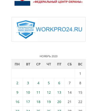
НОЯБРЬ 2020
ПН
ВТ
СР
ЧТ
ПТ
СБ
ВС
1
2
3
4
5
6
7
8
9
10
11
12
13
14
15
16
17
18
19
20
21
22