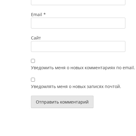
Email
*
Сайт
Уведомить меня о новых комментариях по email.
Уведомлять меня о новых записях почтой.