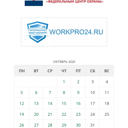
ОКТЯБРЬ 2020
ПН
ВТ
СР
ЧТ
ПТ
СБ
ВС
1
2
3
4
5
6
7
8
9
10
11
12
13
14
15
16
17
18
19
20
21
22
23
24
25
26
27
28
29
30
31