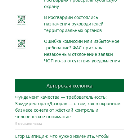
охрану
В Росгвардии состоялись
назначения руководителей
территориальных органов
Ошибка комиссии или избыточное
требование? ФАС признала
незаконным отклонение заявки
ЧОП из-за отсутствия уведомления
Авторская колонка
Фундамент качества — требовательность:
Замдиректора «Дозора» — о том, как в охранном
бизнесe сочетают жёсткий контроль и
человеческое понимание
9 месяцев назад
Егор Шипицин: Что нужно изменить, чтобы