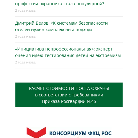
профессия охранника стала популярной?
2 года назад
Дмитрий Белов: «К системам безопасности
отелей нужен комплексный подход»
2 года назад
«Инициатива непрофессиональная»: эксперт
оценил идею тестирования детей на экстремизм
2 года назад
РАСЧЕТ СТОИМОСТИ ПОСТА ОХРАНЫ
в соответствии с требованиями
Приказа Росгвардии №45