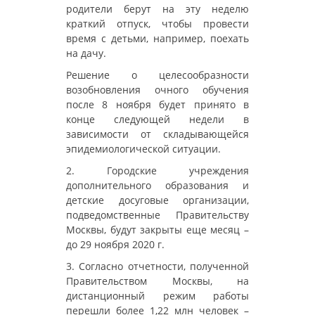
родители берут на эту неделю
краткий отпуск, чтобы провести
время с детьми, например, поехать
на дачу.
Решение о целесообразности
возобновления очного обучения
после 8 ноября будет принято в
конце следующей недели в
зависимости от складывающейся
эпидемиологической ситуации.
2. Городские учреждения
дополнительного образования и
детские досуговые организации,
подведомственные Правительству
Москвы, будут закрыты еще месяц –
до 29 ноября 2020 г.
3. Согласно отчетности, полученной
Правительством Москвы, на
дистанционный режим работы
перешли более 1,22 млн человек –