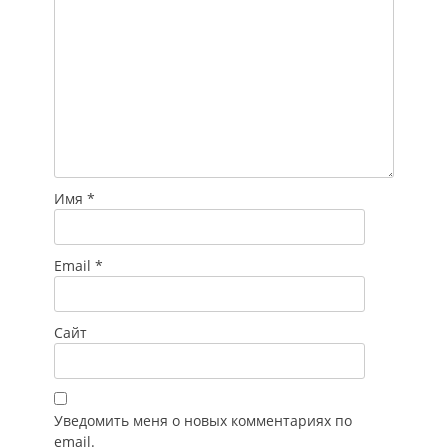
Имя
*
Email
*
Сайт
Уведомить меня о новых комментариях по
email.