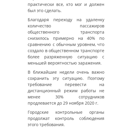
практически все, кто мог и должен
был это сделать.
Благодаря переходу на удаленку
количество пассажиров
общественного транспорта
снизилось примерно на 40% по
сравнению с обычным уровнем, что
создало в общественном транспорте
более разряженную ситуацию с
меньшей вероятностью заражения.
В ближайшие недели очень важно
сохранить эту ситуацию. Поэтому
требование перевести на
дистанционный режим работы не
менее 30% сотрудников
продлевается до 29 ноября 2020 г.
Городские контрольные органы
продолжат контроль соблюдения
этого требования.