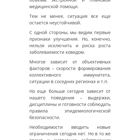
медицинской помощи.
Тем не менее, ситуация все еще
остается неустойчивой.
С одной стороны, мы видим первые
признаки улучшения. Но, конечно,
нельзя исключить и риска роста
заболеваемости ковидом.
Многое зависит от объективных
факторов – скорости формирования
коллективного иммунитета,
ситуации в соседних регионах и т.п.
Но еще больше сегодня зависит от
нашего поведения – выдержки,
дисциплины и готовности соблюдать
правила эпидемиологической
безопасности.
Необходимости вводить новые
ограничения сегодня нет. Но в то же