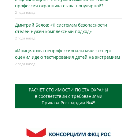
профессия охранника стала популярной?
2 года назад
Дмитрий Белов: «К системам безопасности
отелей нужен комплексный подход»
2 года назад
«Инициатива непрофессиональная»: эксперт
оценил идею тестирования детей на экстремизм
2 года назад
РАСЧЕТ СТОИМОСТИ ПОСТА ОХРАНЫ
в соответствии с требованиями
Приказа Росгвардии №45