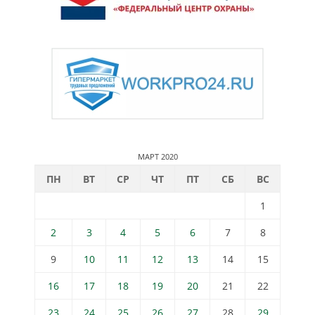
МАРТ 2020
ПН
ВТ
СР
ЧТ
ПТ
СБ
ВС
1
2
3
4
5
6
7
8
9
10
11
12
13
14
15
16
17
18
19
20
21
22
23
24
25
26
27
28
29