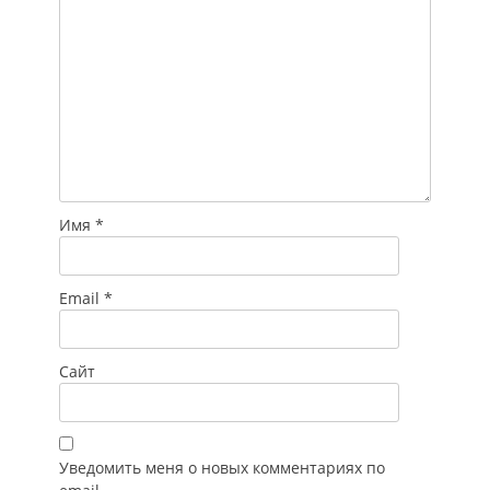
Имя
*
Email
*
Сайт
Уведомить меня о новых комментариях по