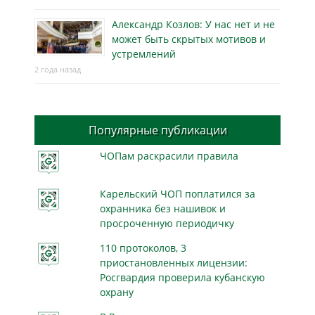
Александр Козлов: У нас нет и не
может быть скрытых мотивов и
устремлений
2 года назад
Популярные публикации
ЧОПам раскрасили правила
Карельский ЧОП поплатился за
охранника без нашивок и
просроченную периодичку
110 протоколов, 3
приостановленных лицензии:
Росгвардия проверила кубанскую
охрану