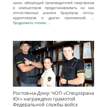
закон, обязующий производителей смартфонов
и компьютеров предустанавливать на них
отечественные аналоги браузеров, почты,
аудиоплееров и других приложений.
…
Продолжить чтение …
Ростов-на-Дону: ЧОП «Спецохрана
Юг» награждено грамотой
Федеральной службы войск