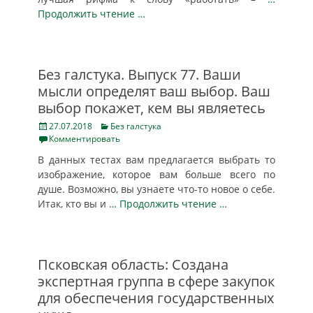
Продолжить чтение …
Без галстука. Выпуск 77. Ваши
мысли определят ваш выбор. Ваш
выбор покажет, кем вы являетесь
Posted
Categories
27.07.2018
Без галстука
on
Комментировать
В данных тестах вам предлагается выбрать то
изображение, которое вам больше всего по
душе. Возможно, вы узнаете что-то новое о себе.
Итак, кто вы и
… Продолжить чтение …
Псковская область: Создана
экспертная группа в сфере закупок
для обеспечения государственных