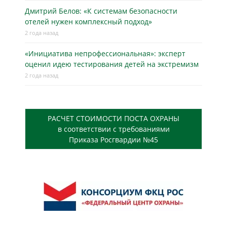
Дмитрий Белов: «К системам безопасности
отелей нужен комплексный подход»
2 года назад
«Инициатива непрофессиональная»: эксперт
оценил идею тестирования детей на экстремизм
2 года назад
РАСЧЕТ СТОИМОСТИ ПОСТА ОХРАНЫ
в соответствии с требованиями
Приказа Росгвардии №45