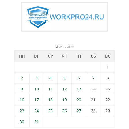
ИЮЛЬ 2018
ПН
ВТ
СР
ЧТ
ПТ
СБ
ВС
1
2
3
4
5
6
7
8
9
10
11
12
13
14
15
16
17
18
19
20
21
22
23
24
25
26
27
28
29
30
31