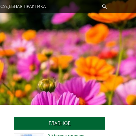
Найти
СУДЕБНАЯ ПРАКТИКА
и
ГЛАВНОЕ
В Москве прошло