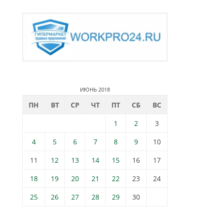
ИЮНЬ 2018
ПН
ВТ
СР
ЧТ
ПТ
СБ
ВС
1
2
3
4
5
6
7
8
9
10
11
12
13
14
15
16
17
18
19
20
21
22
23
24
25
26
27
28
29
30