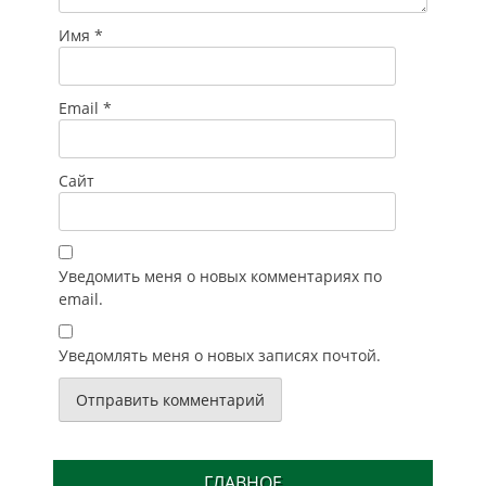
Имя
*
Email
*
Сайт
Уведомить меня о новых комментариях по
email.
Уведомлять меня о новых записях почтой.
ГЛАВНОЕ