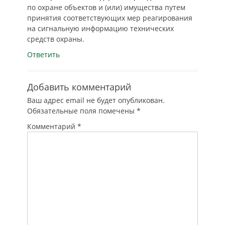
по охране объектов и (или) имущества путем
принятия соответствующих мер реагирования
на сигнальную информацию технических
средств охраны.
Ответить
Добавить комментарий
Ваш адрес email не будет опубликован.
Обязательные поля помечены
*
Комментарий
*