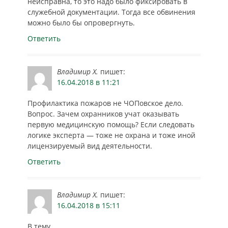
неисправна, то это надо было фиксировать в
служебной документации. Тогда все обвинения
можно было бы опровергнуть.
Ответить
Владимир Х.
пишет:
16.04.2018 в 11:21
Профилактика пожаров не ЧОПовское дело.
Вопрос. Зачем охранников учат оказывать
первую медицинскую помощь? Если следовать
логике эксперта — тоже не охрана и тоже иной
лицензируемый вид деятельности.
Ответить
Владимир Х.
пишет:
16.04.2018 в 15:11
В тему.