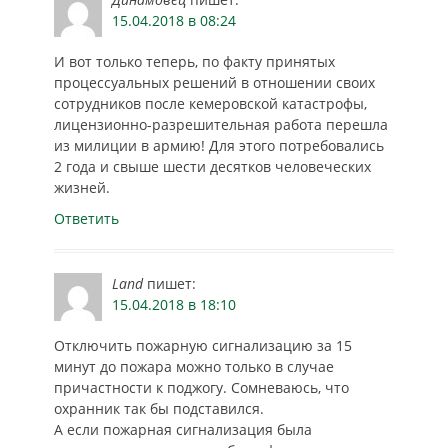
15.04.2018 в 08:24
И вот только теперь, по факту принятых
процессуальных решений в отношении своих
сотрудников после кемеровской катастрофы,
лицензионно-разрешительная работа перешла
из милиции в армию! Для этого потребовались
2 года и свыше шести десятков человеческих
жизней.
Ответить
Land
пишет:
15.04.2018 в 18:10
Отключить пожарную сигнализацию за 15
минут до пожара можно только в случае
причастности к поджогу. Сомневаюсь, что
охранник так бы подставился.
А если пожарная сигнализация была