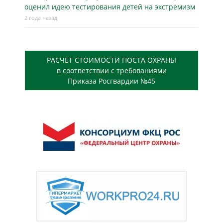
оценил идею тестирования детей на экстремизм
2 года назад
РАСЧЕТ СТОИМОСТИ ПОСТА ОХРАНЫ
в соответствии с требованиями
Приказа Росгвардии №45