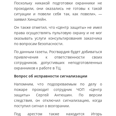
Поскольку никакой подготовки охранники не
проходили, они оказались не готовы к такой
ситуации и повели себя так, как повели», —
заявил Хинштейн.
Он также отметил, что «Центр защиты» не имел
права осуществлять пультовую охрану и не мог
оказывать услуги консультирования заказчика
по вопросам безопасности.
По данным газеты, Росгвардия будет добиваться
привлечения к ответственности своих
сотрудников, допустивших неподготовленных
охранников к работе в ТЦ.
Вопрос об исправности сигнализации
Напомним, что подозреваемым по делу о
пожаре проходит сотрудник ЧОП «Центр
защиты» Сергей Антюшин. По версии
следствия, он отключил сигнализацию, когда
поступил сигнал о возгорании.
Под арестом также находится Игорь