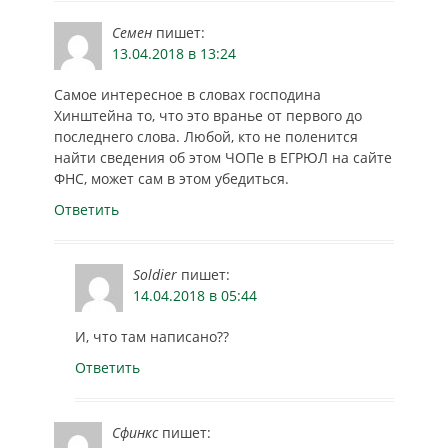
Семен
пишет:
13.04.2018 в 13:24
Самое интересное в словах господина
Хинштейна то, что это вранье от первого до
последнего слова. Любой, кто не поленится
найти сведения об этом ЧОПе в ЕГРЮЛ на сайте
ФНС, может сам в этом убедиться.
Ответить
Soldier
пишет:
14.04.2018 в 05:44
И, что там написано??
Ответить
Сфинкс
пишет: