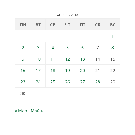
АПРЕЛЬ 2018
ПН
ВТ
СР
ЧТ
ПТ
СБ
ВС
1
2
3
4
5
6
7
8
9
10
11
12
13
14
15
16
17
18
19
20
21
22
23
24
25
26
27
28
29
30
« Мар
Май »