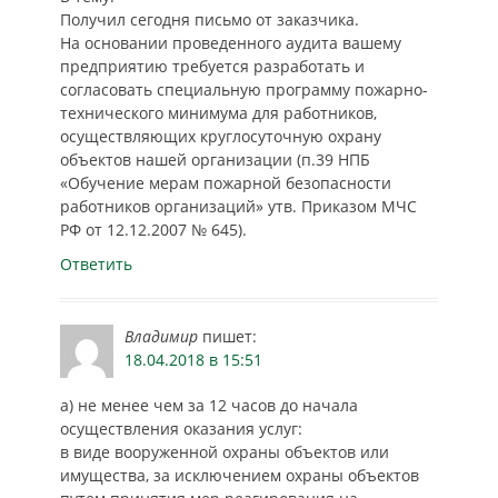
Получил сегодня письмо от заказчика.
На основании проведенного аудита вашему
предприятию требуется разработать и
согласовать специальную программу пожарно-
технического минимума для работников,
осуществляющих круглосуточную охрану
объектов нашей организации (п.39 НПБ
«Обучение мерам пожарной безопасности
работников организаций» утв. Приказом МЧС
РФ от 12.12.2007 № 645).
Ответить
Владимир
пишет:
18.04.2018 в 15:51
а) не менее чем за 12 часов до начала
осуществления оказания услуг:
в виде вооруженной охраны объектов или
имущества, за исключением охраны объектов