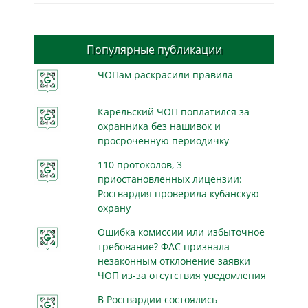
Популярные публикации
ЧОПам раскрасили правила
Карельский ЧОП поплатился за
охранника без нашивок и
просроченную периодичку
110 протоколов, 3
приостановленных лицензии:
Росгвардия проверила кубанскую
охрану
Ошибка комиссии или избыточное
требование? ФАС признала
незаконным отклонение заявки
ЧОП из-за отсутствия уведомления
В Росгвардии состоялись