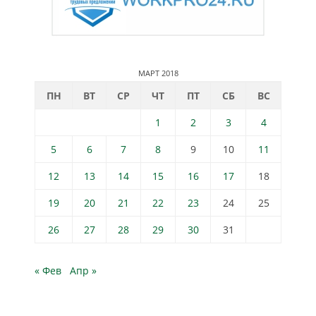
МАРТ 2018
ПН
ВТ
СР
ЧТ
ПТ
СБ
ВС
1
2
3
4
5
6
7
8
9
10
11
12
13
14
15
16
17
18
19
20
21
22
23
24
25
26
27
28
29
30
31
« Фев
Апр »