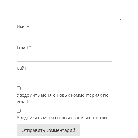
Имя
*
Email
*
Сайт
Уведомить меня о новых комментариях по
email.
Уведомлять меня о новых записях почтой.