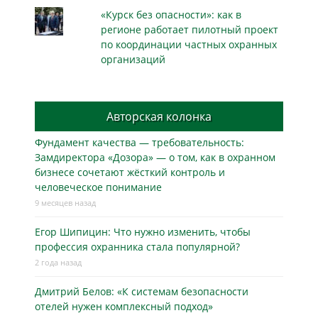
«Курск без опасности»: как в
регионе работает пилотный проект
по координации частных охранных
организаций
Авторская колонка
Фундамент качества — требовательность:
Замдиректора «Дозора» — о том, как в охранном
бизнесe сочетают жёсткий контроль и
человеческое понимание
9 месяцев назад
Егор Шипицин: Что нужно изменить, чтобы
профессия охранника стала популярной?
2 года назад
Дмитрий Белов: «К системам безопасности
отелей нужен комплексный подход»