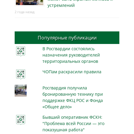
устремлений
2 года назад
Популярные публикации
В Росгвардии состоялись
назначения руководителей
территориальных органов
ЧОПам раскрасили правила
Росгвардия получила
бронированную технику при
поддержке ФКЦ РОС и Фонда
«Общее дело»
Бывший оперативник ФСКН:
"Проблема всей России — это
показушная работа"