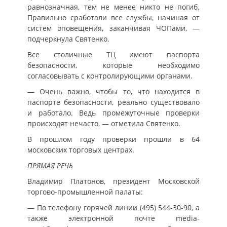
равнозначная, тем не менее никто не погиб.
Правильно сработали все службы, начиная от
систем оповещения, заканчивая ЧОПами, —
подчеркнула Святенко.
Все столичные ТЦ имеют паспорта
безопасности, которые необходимо
согласовывать с контролирующими органами.
— Очень важно, чтобы то, что находится в
паспорте безопасности, реально существовало
и работало. Ведь промежуточные проверки
происходят нечасто, — отметила Святенко.
В прошлом году проверки прошли в 64
московских торговых центрах.
ПРЯМАЯ РЕЧЬ
Владимир Платонов, президент Московской
торгово-промышленной палаты:
— По телефону горячей линии (495) 544-30-90, а
также электронной почте media-