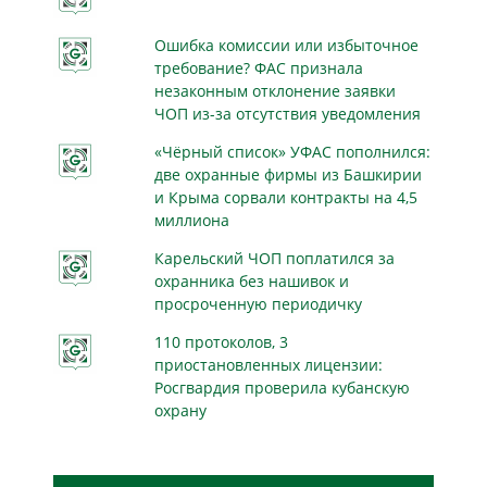
Ошибка комиссии или избыточное
требование? ФАС признала
незаконным отклонение заявки
ЧОП из-за отсутствия уведомления
«Чёрный список» УФАС пополнился:
две охранные фирмы из Башкирии
и Крыма сорвали контракты на 4,5
миллиона
Карельский ЧОП поплатился за
охранника без нашивок и
просроченную периодичку
110 протоколов, 3
приостановленных лицензии:
Росгвардия проверила кубанскую
охрану