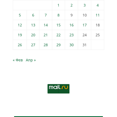
1
2
3
4
5
6
7
8
9
10
11
12
13
14
15
16
17
18
19
20
21
22
23
24
25
26
27
28
29
30
31
« Фев
Апр »