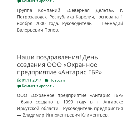
on
Комментировать
Группа Компаний «Северная Дельта», г.
Петрозаводск, Республика Карелия, основана 1
ноября 2000 года. Руководитель — Геннадий
Валерьевич Попов.
Наши поздравления! День
создания ООО «Охранное
предприятие «Антарис ГБР»
Posted
Categories
01.11.2017
Новости
on
Комментировать
ООО «Охранное предприятие «Антарис ГБР»
было создано в 1999 году в г. Ангарске
Иркутской области. Руководитель предприятия
— Владимир Иннокентьевич Климентьев.