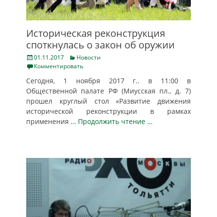
Историческая реконструкция
споткнулась о закон об оружии
Posted
Categories
01.11.2017
Новости
on
Комментировать
Сегодня, 1 ноября 2017 г.. в 11:00 в
Общественной палате РФ (Миусская пл., д. 7)
прошел круглый стол «Развитие движения
исторической реконструкции в рамках
применения
… Продолжить чтение …