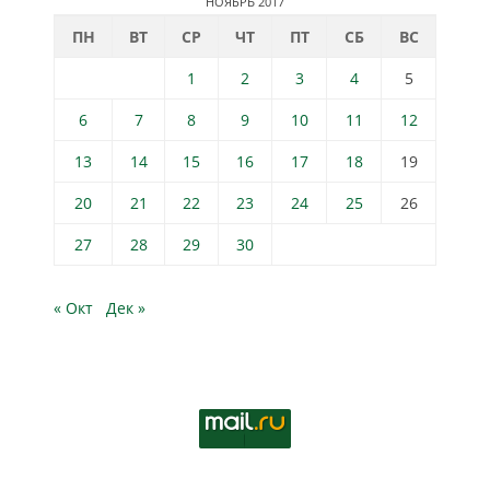
НОЯБРЬ 2017
ПН
ВТ
СР
ЧТ
ПТ
СБ
ВС
1
2
3
4
5
6
7
8
9
10
11
12
13
14
15
16
17
18
19
20
21
22
23
24
25
26
27
28
29
30
« Окт
Дек »