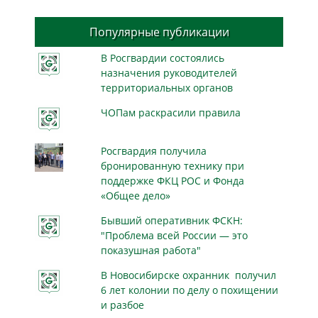
Популярные публикации
В Росгвардии состоялись
назначения руководителей
территориальных органов
ЧОПам раскрасили правила
Росгвардия получила
бронированную технику при
поддержке ФКЦ РОС и Фонда
«Общее дело»
Бывший оперативник ФСКН:
"Проблема всей России — это
показушная работа"
В Новосибирске охранник получил
6 лет колонии по делу о похищении
и разбое