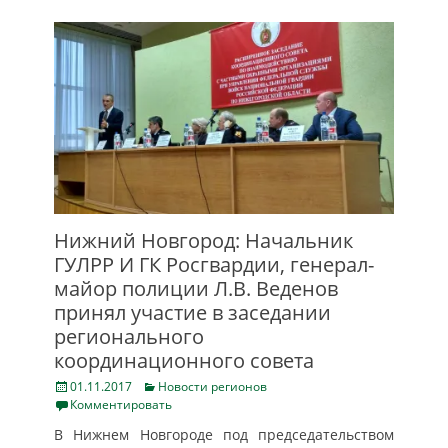
Нижний Новгород: Начальник
ГУЛРР И ГК Росгвардии, генерал-
майор полиции Л.В. Веденов
принял участие в заседании
регионального
координационного совета
Posted
Categories
01.11.2017
Новости регионов
on
Комментировать
В Нижнем Новгороде под председательством