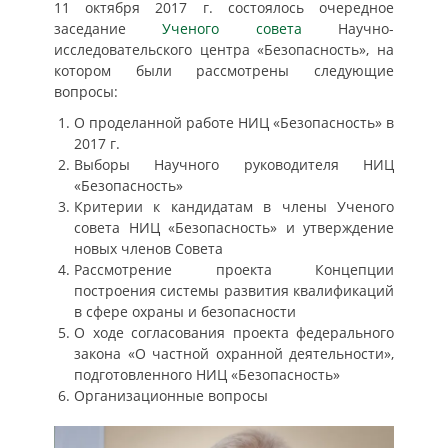
11 октября 2017 г. состоялось очередное
заседание
Ученого совета
Научно-
исследовательского центра «Безопасность», на
котором были рассмотрены следующие
вопросы:
О проделанной работе НИЦ «Безопасность» в
2017 г.
Выборы Научного руководителя НИЦ
«Безопасность»
Критерии к кандидатам в члены Ученого
совета НИЦ «Безопасность» и утверждение
новых членов Совета
Рассмотрение проекта Концепции
построения системы развития квалификаций
в сфере охраны и безопасности
О ходе согласования проекта федерального
закона «О частной охранной деятельности»,
подготовленного НИЦ «Безопасность»
Организационные вопросы