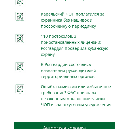
Карельский ЧОП поплатился за
охранника без нашивок и
просроченную периодичку
110 протоколов, 3
приостановленных лицензии:
Росгвардия проверила кубанскую
охрану
В Росгвардии состоялись
назначения руководителей
территориальных органов
Ошибка комиссии или избыточное
требование? ФАС признала
незаконным отклонение заявки
ЧОП из-за отсутствия уведомления
Авторская колонка