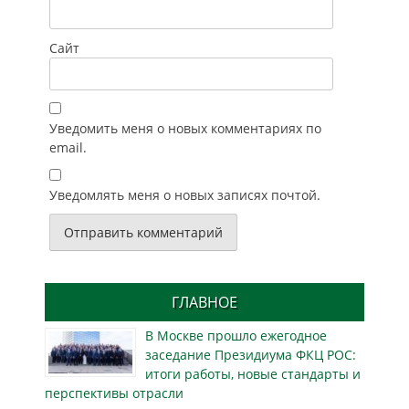
Сайт
Уведомить меня о новых комментариях по
email.
Уведомлять меня о новых записях почтой.
ГЛАВНОЕ
В Москве прошло ежегодное
заседание Президиума ФКЦ РОС:
итоги работы, новые стандарты и
перспективы отрасли