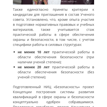
Также единогласно приняты критерии к
кандидатам для приглашения в состав Ученого
совета. Установлено, что, кроме опыта участия
в подготовке нормативных правовых и учебных
материалов, также учитывается стаж
практической работы в сфере обеспечения
охраны и безопасности, в том числе, с учетом
специфики работы в силовых структурах:
не менее 10 лет
практической работы в
области обеспечения безопасности (при
наличии ученой степени);
не менее 20 лет
практической работы в
области обеспечения безопасности (без
ученой степени);
Подготовленный НИЦ «Безопасность» проект
Концепции построения системы развития
квалификаций в сфере охраны и безопасности
концептуально одобрен собравшимися.
Предложено доработать проект Концепции с