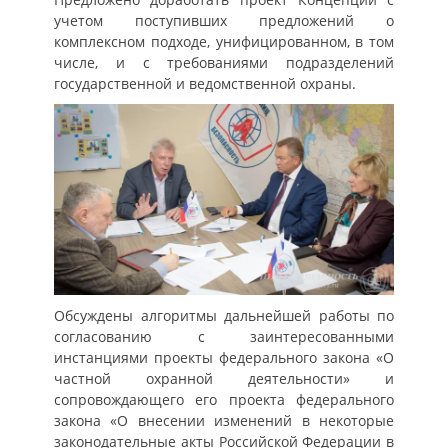
учетом поступивших предложений о
комплексном подходе, унифицированном, в том
числе, и с требованиями подразделений
государственной и ведомственной охраны.
Обсуждены алгоритмы дальнейшей работы по
согласованию с заинтересованными
инстанциями проекты федерального закона «О
частной охранной деятельности» и
сопровождающего его проекта федерального
закона «О внесении изменений в некоторые
законодательные акты Российской Федерации в