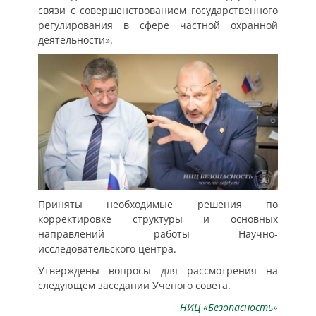
связи с совершенствованием государственного
регулирования в сфере частной охранной
деятельности».
Приняты необходимые решения по
корректировке структуры и основных
направлений работы Научно-
исследовательского центра.
Утверждены вопросы для рассмотрения на
следующем заседании Ученого совета.
НИЦ «Безопасность»