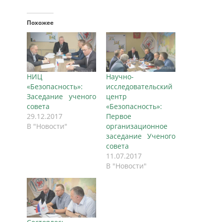
Похожее
НИЦ
Научно-
«Безопасность»:
исследовательский
Заседание ученого
центр
совета
«Безопасность»:
29.12.2017
Первое
В "Новости"
организационное
заседание Ученого
совета
11.07.2017
В "Новости"