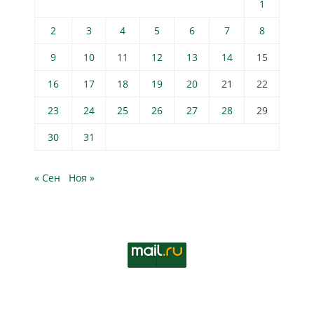
1
2
3
4
5
6
7
8
9
10
11
12
13
14
15
16
17
18
19
20
21
22
23
24
25
26
27
28
29
30
31
« Сен
Ноя »