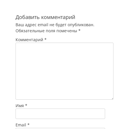
Добавить комментарий
Ваш адрес email не будет опубликован.
Обязательные поля помечены
*
Комментарий
*
Имя
*
Email
*