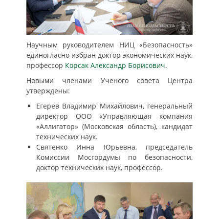
Научным руководителем НИЦ «Безопасность»
единогласно избран доктор экономических наук,
профессор
Корсак Александр Борисович
.
Новыми членами Ученого совета Центра
утверждены:
Егерев Владимир Михайлович, генеральный
директор ООО «Управляющая компания
«Аллигатор» (Московская область), кандидат
технических наук.
Святенко Инна Юрьевна, председатель
Комиссии Мосгордумы по безопасности,
доктор технических наук, профессор.