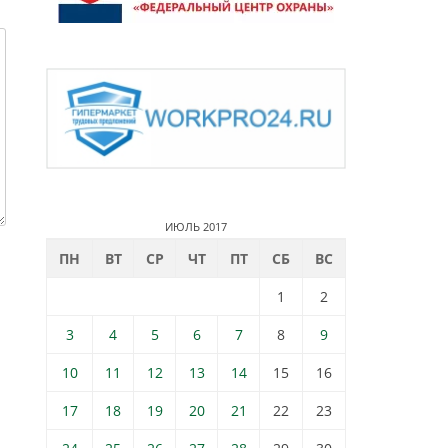
ИЮЛЬ 2017
ПН
ВТ
СР
ЧТ
ПТ
СБ
ВС
1
2
3
4
5
6
7
8
9
10
11
12
13
14
15
16
17
18
19
20
21
22
23