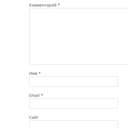
Комментарий
*
Имя
*
Email
*
Сайт