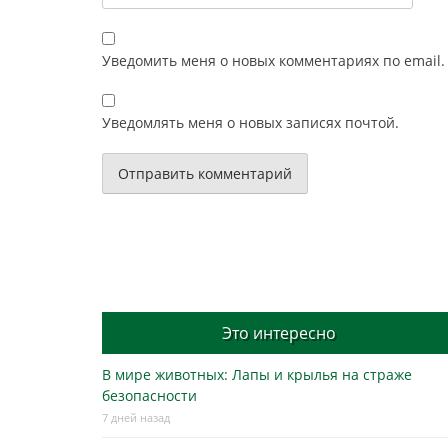
Уведомить меня о новых комментариях по email.
Уведомлять меня о новых записях почтой.
Это интересно
В мире животных: Лапы и крылья на страже
безопасности
7 дней назад