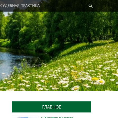
Найти
СУДЕБНАЯ ПРАКТИКА
ГЛАВНОЕ
В Москве прошло