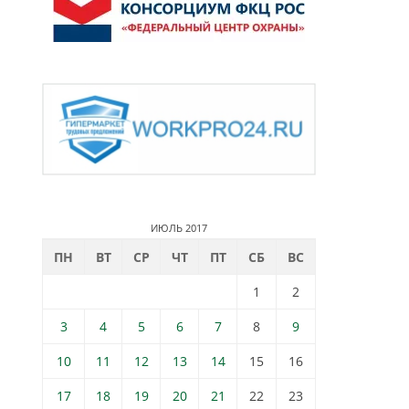
ИЮЛЬ 2017
ПН
ВТ
СР
ЧТ
ПТ
СБ
ВС
1
2
3
4
5
6
7
8
9
10
11
12
13
14
15
16
17
18
19
20
21
22
23