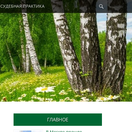
Найти
СУДЕБНАЯ ПРАКТИКА
ГЛАВНОЕ
В Москве прошло