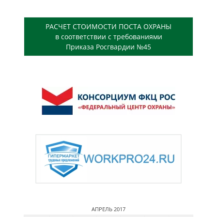
РАСЧЕТ СТОИМОСТИ ПОСТА ОХРАНЫ
в соответствии с требованиями
Приказа Росгвардии №45
АПРЕЛЬ 2017