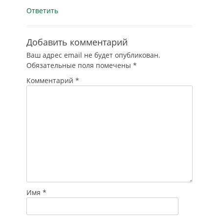
Ответить
Добавить комментарий
Ваш адрес email не будет опубликован.
Обязательные поля помечены
*
Комментарий
*
Имя
*