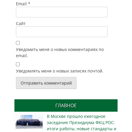
Email
*
Сайт
Уведомить меня о новых комментариях по
email.
Уведомлять меня о новых записях почтой.
ГЛАВНОЕ
В Москве прошло ежегодное
заседание Президиума ФКЦ РОС:
итоги работы, новые стандарты и