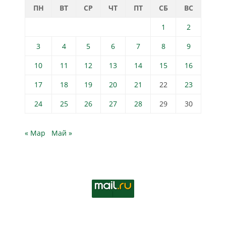
ПН
ВТ
СР
ЧТ
ПТ
СБ
ВС
1
2
3
4
5
6
7
8
9
10
11
12
13
14
15
16
17
18
19
20
21
22
23
24
25
26
27
28
29
30
« Мар
Май »