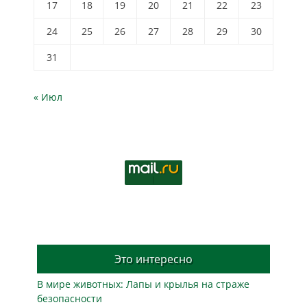
17
18
19
20
21
22
23
24
25
26
27
28
29
30
31
« Июл
Это интересно
В мире животных: Лапы и крылья на страже
безопасности