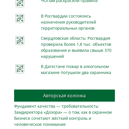
ЧОПам раскрасили правила
В Росгвардии состоялись
назначения руководителей
территориальных органов
Свердловская область: Росгвардия
проверила более 1,8 тыс. объектов
образования и выявила свыше 370
нарушений
В Дагестане пожар в алкогольном
магазине потушили два охранника
Авторская колонка
Фундамент качества — требовательность:
Замдиректора «Дозора» — о том, как в охранном
бизнесe сочетают жёсткий контроль и
человеческое понимание