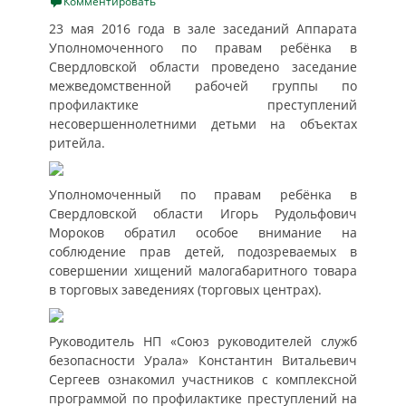
on
Комментировать
23 мая 2016 года в зале заседаний Аппарата
Уполномоченного по правам ребёнка в
Свердловской области проведено заседание
межведомственной рабочей группы по
профилактике преступлений
несовершеннолетними детьми на объектах
ритейла.
Уполномоченный по правам ребёнка в
Свердловской области Игорь Рудольфович
Мороков обратил особое внимание на
соблюдение прав детей, подозреваемых в
совершении хищений малогабаритного товара
в торговых заведениях (торговых центрах).
Руководитель НП «Союз руководителей служб
безопасности Урала» Константин Витальевич
Сергеев ознакомил участников с комплексной
программой по профилактике преступлений на