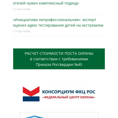
отелей нужен комплексный подход»
2 года назад
«Инициатива непрофессиональная»: эксперт
оценил идею тестирования детей на экстремизм
2 года назад
РАСЧЕТ СТОИМОСТИ ПОСТА ОХРАНЫ
в соответствии с требованиями
Приказа Росгвардии №45