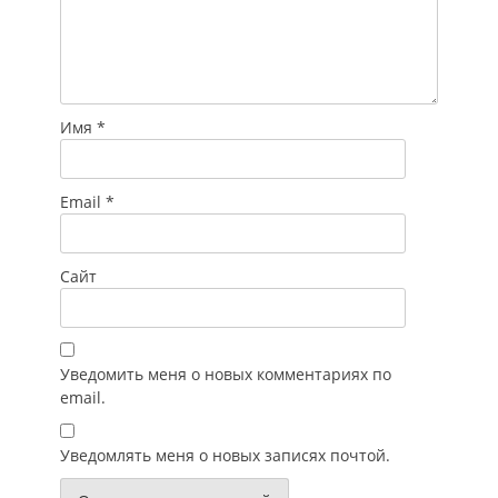
Имя
*
Email
*
Сайт
Уведомить меня о новых комментариях по
email.
Уведомлять меня о новых записях почтой.