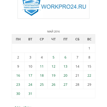
МАЙ 2016
ПН
ВТ
СР
ЧТ
ПТ
СБ
ВС
1
2
3
4
5
6
7
8
9
10
11
12
13
14
15
16
17
18
19
20
21
22
23
24
25
26
27
28
29
30
31