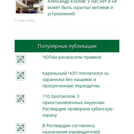
Александр Козлов: У нас нет и не
может быть скрытых мотивов и
устремлений
2 года назад
Популярные публикации
ЧОПам раскрасили правила
Карельский ЧОП поплатился за
охранника без нашивок и
просроченную периодичку
110 протоколов, 3
приостановленных лицензии:
Росгвардия проверила кубанскую
охрану
В Росгвардии состоялись
назначения руководителей