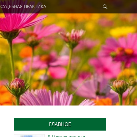
Найти
СУДЕБНАЯ ПРАКТИКА
ГЛАВНОЕ
В Москве прошло