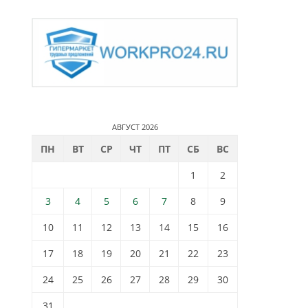
АВГУСТ 2026
ПН
ВТ
СР
ЧТ
ПТ
СБ
ВС
1
2
3
4
5
6
7
8
9
10
11
12
13
14
15
16
17
18
19
20
21
22
23
24
25
26
27
28
29
30
31