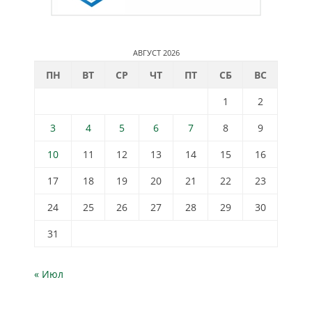
АВГУСТ 2026
ПН
ВТ
СР
ЧТ
ПТ
СБ
ВС
1
2
3
4
5
6
7
8
9
10
11
12
13
14
15
16
17
18
19
20
21
22
23
24
25
26
27
28
29
30
31
« Июл