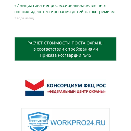
«Инициатива непрофессиональная»: эксперт
оценил идею тестирования детей на экстремизм
2 года назад
РАСЧЕТ СТОИМОСТИ ПОСТА ОХРАНЫ
в соответствии с требованиями
Приказа Росгвардии №45