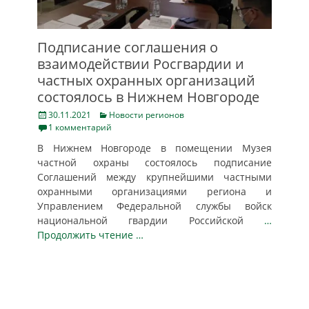
Подписание соглашения о
взаимодействии Росгвардии и
частных охранных организаций
состоялось в Нижнем Новгороде
Posted
Categories
30.11.2021
Новости регионов
on
1 комментарий
В Нижнем Новгороде в помещении Музея
частной охраны состоялось подписание
Соглашений между крупнейшими частными
охранными организациями региона и
Управлением Федеральной службы войск
национальной гвардии Российской
…
Продолжить чтение …