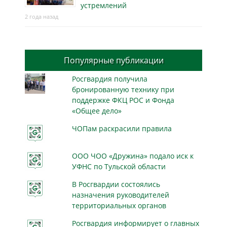
устремлений
2 года назад
Популярные публикации
Росгвардия получила
бронированную технику при
поддержке ФКЦ РОС и Фонда
«Общее дело»
ЧОПам раскрасили правила
ООО ЧОО «Дружина» подало иск к
УФНС по Тульской области
В Росгвардии состоялись
назначения руководителей
территориальных органов
Росгвардия информирует о главных