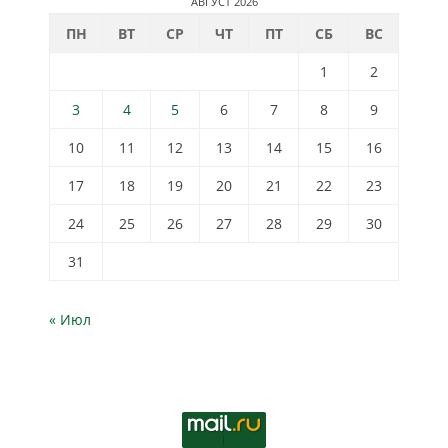
АВГУСТ 2026
ПН
ВТ
СР
ЧТ
ПТ
СБ
ВС
1
2
3
4
5
6
7
8
9
10
11
12
13
14
15
16
17
18
19
20
21
22
23
24
25
26
27
28
29
30
31
« Июл