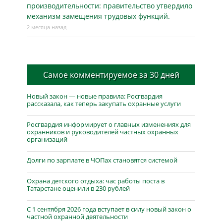
производительности: правительство утвердило
механизм замещения трудовых функций.
2 месяца назад
Самое комментируемое за 30 дней
Новый закон — новые правила: Росгвардия
рассказала, как теперь закупать охранные услуги
Росгвардия информирует о главных изменениях для
охранников и руководителей частных охранных
организаций
Долги по зарплате в ЧОПах становятся системой
Охрана детского отдыха: час работы поста в
Татарстане оценили в 230 рублей
С 1 сентября 2026 года вступает в силу новый закон о
частной охранной деятельности