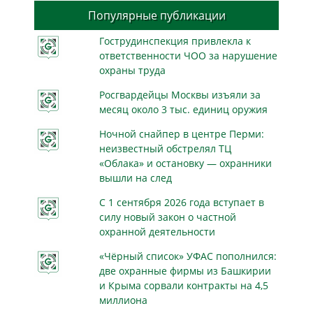
Популярные публикации
Гострудинспекция привлекла к
ответственности ЧОО за нарушение
охраны труда
Росгвардейцы Москвы изъяли за
месяц около 3 тыс. единиц оружия
Ночной снайпер в центре Перми:
неизвестный обстрелял ТЦ
«Облака» и остановку — охранники
вышли на след
С 1 сентября 2026 года вступает в
силу новый закон о частной
охранной деятельности
«Чёрный список» УФАС пополнился:
две охранные фирмы из Башкирии
и Крыма сорвали контракты на 4,5
миллиона