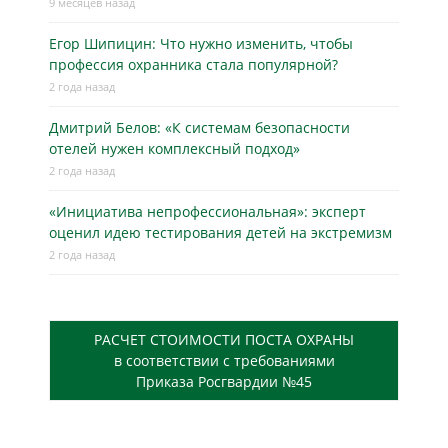
9 месяцев назад
Егор Шипицин: Что нужно изменить, чтобы
профессия охранника стала популярной?
2 года назад
Дмитрий Белов: «К системам безопасности
отелей нужен комплексный подход»
2 года назад
«Инициатива непрофессиональная»: эксперт
оценил идею тестирования детей на экстремизм
2 года назад
РАСЧЕТ СТОИМОСТИ ПОСТА ОХРАНЫ
в соответствии с требованиями
Приказа Росгвардии №45