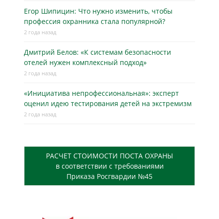
Егор Шипицин: Что нужно изменить, чтобы
профессия охранника стала популярной?
2 года назад
Дмитрий Белов: «К системам безопасности
отелей нужен комплексный подход»
2 года назад
«Инициатива непрофессиональная»: эксперт
оценил идею тестирования детей на экстремизм
2 года назад
РАСЧЕТ СТОИМОСТИ ПОСТА ОХРАНЫ
в соответствии с требованиями
Приказа Росгвардии №45