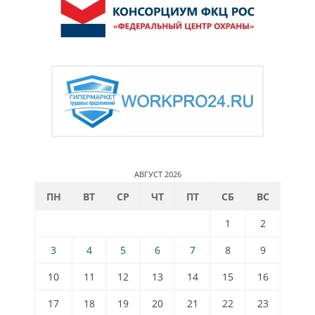
АВГУСТ 2026
ПН
ВТ
СР
ЧТ
ПТ
СБ
ВС
1
2
3
4
5
6
7
8
9
10
11
12
13
14
15
16
17
18
19
20
21
22
23