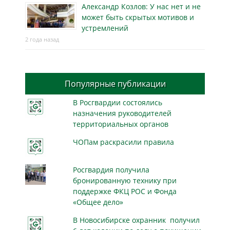
Александр Козлов: У нас нет и не
может быть скрытых мотивов и
устремлений
2 года назад
Популярные публикации
В Росгвардии состоялись
назначения руководителей
территориальных органов
ЧОПам раскрасили правила
Росгвардия получила
бронированную технику при
поддержке ФКЦ РОС и Фонда
«Общее дело»
В Новосибирске охранник получил