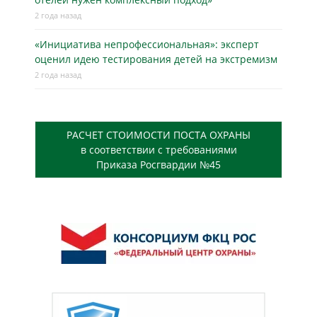
2 года назад
«Инициатива непрофессиональная»: эксперт
оценил идею тестирования детей на экстремизм
2 года назад
РАСЧЕТ СТОИМОСТИ ПОСТА ОХРАНЫ
в соответствии с требованиями
Приказа Росгвардии №45