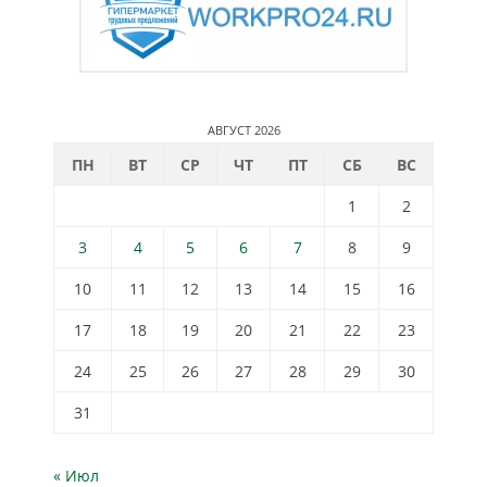
АВГУСТ 2026
ПН
ВТ
СР
ЧТ
ПТ
СБ
ВС
1
2
3
4
5
6
7
8
9
10
11
12
13
14
15
16
17
18
19
20
21
22
23
24
25
26
27
28
29
30
31
« Июл