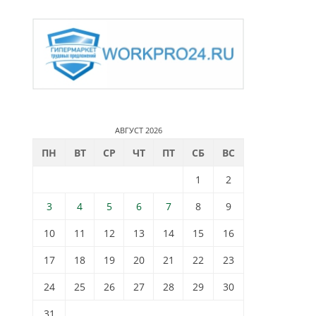
АВГУСТ 2026
ПН
ВТ
СР
ЧТ
ПТ
СБ
ВС
1
2
3
4
5
6
7
8
9
10
11
12
13
14
15
16
17
18
19
20
21
22
23
24
25
26
27
28
29
30
31