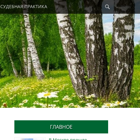
Найти
СУДЕБНАЯ ПРАКТИКА
ГЛАВНОЕ
В Москве прошло